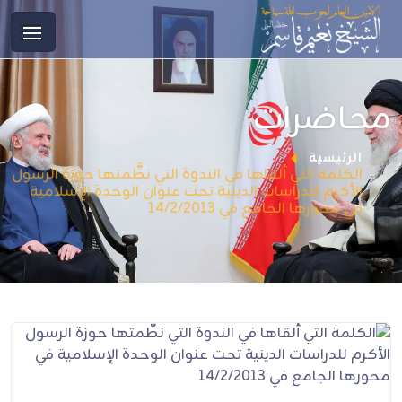
محاضرات
الرئيسية
الكلمة التي ألقاها في الندوة التي نظَّمتها حوزة الرسول
الأكرم للدراسات الدينية تحت عنوان الوحدة الإسلامية
في محورها الجامع في 14/2/2013