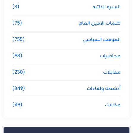
السيرة الذاتية
(3)
كلمات الامين العام
(75)
الموقف السياسي
(755)
محاضرات
(98)
مقابلات
(230)
أنشطة ولقاءات
(349)
مقالات
(49)