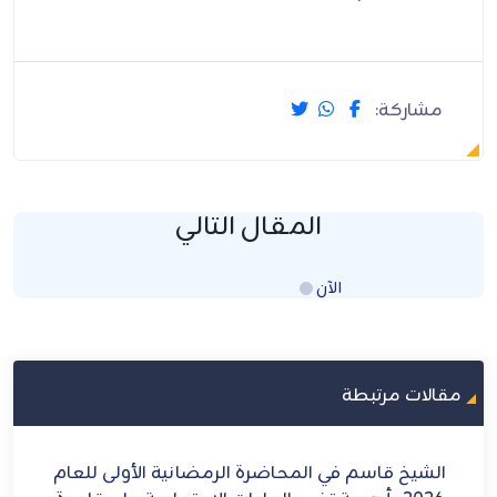
مشاركة:
المقال التالي
الآن
Loading...
مقالات مرتبطة
ة الأولى للعام
كربلاء ثورة إقامة العدل