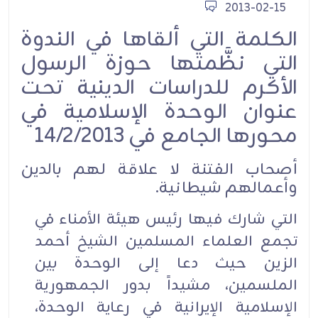
2013-02-15
الكلمة التي ألقاها في الندوة
التي نظَّمتها حوزة الرسول
الأكرم للدراسات الدينية تحت
عنوان الوحدة الإسلامية في
محورها الجامع في 14/2/2013
أصحاب الفتنة لا علاقة لهم بالدين
وأعمالهم شيطانية.
التي شارك فيها رئيس هيئة الأمناء في
تجمع العلماء المسلمين الشيخ أحمد
الزين حيث دعا إلى الوحدة بين
الملسمين، مشيداً بدور الجمهورية
الإسلامية الإيرانية في رعاية الوحدة،