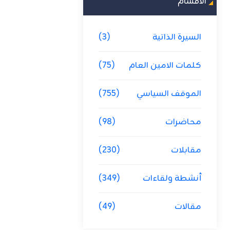
الاقسام
السيرة الذاتية
(3)
كلمات الامين العام
(75)
الموقف السياسي
(755)
محاضرات
(98)
مقابلات
(230)
أنشطة ولقاءات
(349)
مقالات
(49)