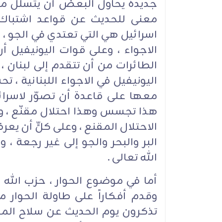
جديدة يحاول البعض أن يتسلّل من
معنى للحديث عن قواعد اشتباك 
اسرائيل هي التي تعتدي في الجو ، إ
الاجواء ، وعلى قوات اليونيفيل 
الطائرات من أن تتقدم إلى لبنان 
اليونيفيل في الاجواء اللبنانية ، 
معها على قاعدة أن تصوّر لاسرا
هذا تجسس وهذا احتلال مقنّع ، ون
الاحتلال المقنع ، وعلى كلٍّ أن يع
البر والبحر والجو إلى غير رجعة ،
الله تعالى .
أما في موضوع الحوار ، حزب الله من
وقدم أفكاراً على طاولة الحوار 
تذكرون يوم الحديث عن سلاح المقا