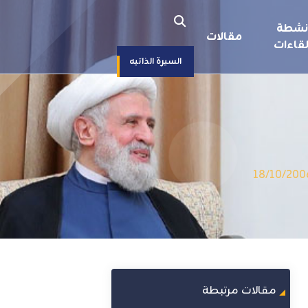
نشطة
مقالات
قاءات
السيرة الذاتيه
مقالات مرتبطة