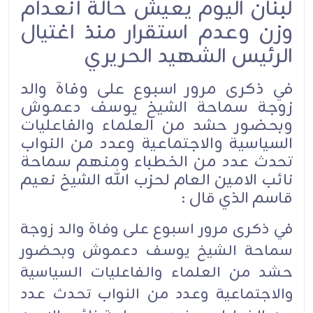
لبنان اليوم يعيش حالة انعدام
وزن وعدم استقرار منذ اغتيال
الرئيس الشهيد الحريري
في ذكرى مرور اسبوع على وفاة والد
زوجة سماحة الشيخ يوسف دعموش
وبحضور حشد من العلماء والفاعليات
السياسية والاجتماعية وعدد من النواب
تحدث عدد من الخطباء ومنهم سماحة
نائب الامين العام لحزب الله الشيخ نعيم
قاسم الذي قال :
في ذكرى مرور اسبوع على وفاة والد زوجة
سماحة الشيخ يوسف دعموش وبحضور
حشد من العلماء والفاعليات السياسية
والاجتماعية وعدد من النواب تحدث عدد