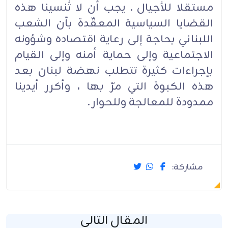
مستقلا للأجيال . يجب أن لا تُنسينا هذه
القضايا السياسية المعقّدة بأن الشعب
اللبناني بحاجة إلى رعاية اقتصاده وشؤونه
الاجتماعية وإلى حماية أمنه وإلى القيام
بإجراءات كثيرة تتطلب نهضة لبنان بعد
هذه الكبوة التي مرّ بها ، وأكرر أيدينا
ممدودة للمعالجة وللحوار .
مشاركة:
المقال التالي