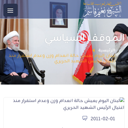
الموقف السياسي
الرئيسية
لبنان اليوم يعيش حالة انعدام وزن وعدم استقرار منذ
اغتيال الرئيس الشهيد الحريري
2011-02-01