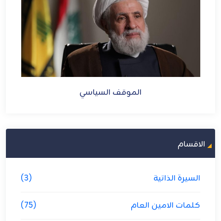
الموقف السياسي
الاقسام
السيرة الذاتية
(3)
كلمات الامين العام
(75)