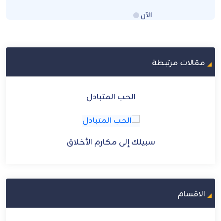
الآن
Loading...
مقالات مرتبطة
الذكر والغفلة
سبيلك إلى مكارم الأخلاق
الاقسام