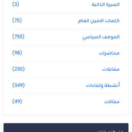
السيرة الذاتية
(3)
كلمات الامين العام
(75)
الموقف السياسي
(755)
محاضرات
(98)
مقابلات
(230)
أنشطة ولقاءات
(349)
مقالات
(49)