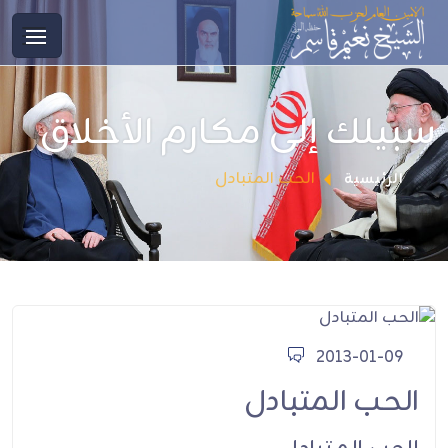
سبيلك إلى مكارم الأخلاق
الحب المتبادل
الرئيسية
2013-01-09
الحب المتبادل