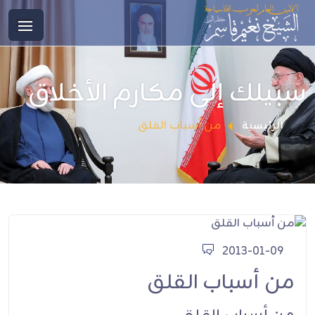
سبيلك إلى مكارم الأخلاق
من أسباب القلق
الرئيسية
2013-01-09
من أسباب القلق