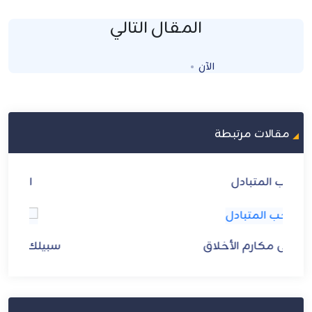
المقال التالي
الآن
Loading...
مقالات مرتبطة
الذكر والغفلة
سبيلك إلى مكارم الأخلاق