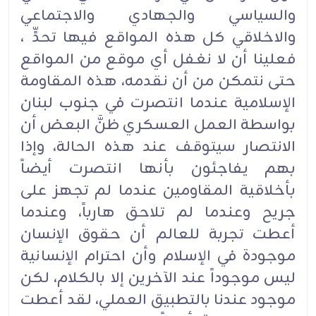
والسياسي والجهادي والاجتماعي
والاخلاقي كل هذه المواقع فيها تحدٍّ ،
فعلينا أن لا نغفل أي موقع من المواقع
حتى نتمكن من أن نقدمه، هذه المقاومة
الإسلامية عندما انتصرت في جنوب لبنان
بواسطة العمل العسكري ظنَّ البعض أن
الانتصار سيتوقف عند هذه الحالة، وإذا
بهم يفاجئون بأنها انتصرت أيضاً
بأخلاقية المقاومين عندما لم تجهز على
جريح وعندما لم تلاحق هارباً، وعندما
أعطت تجربة للعالم أن حقوق الإنسان
موجودة في الإسلام وأن احترام الإنسانية
ليس موجوداً عند الآخرين إلا بالكلام، لكن
موجود عندنا بالتطبيق العملي، لقد أعطت