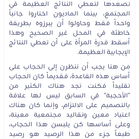
نصعدها لتعطي النتائج العظيمة في
المجتمع، بينما الماديون اختاروا جانباً
واحداً فقط وحاولوا أن يبرزوه بطريقة
خاطئة في المحل غير الصحيح وهذا
أسقط قدرة المرأة على أن تعطي النتائج
الإيجابية العظيمة.‏
من هنا يجب أن تنظرن إلى الحجاب على
أساس هذه القاعدة، فقديماً كان الحجاب
تقليداً فكنت تجد هناك الكثير من
"الأحجبة" في السابق ليس لها علاقة
بالتصميم على الالتزام، وإنما كان هناك
اعتياد معين وتقاليد مجتمعية معينة،
وعلى أساسها كن يلبسن هذا الحجاب،
طبعاً جزء من هذا الرصيد هو رصيد