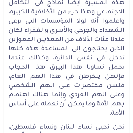
هذه المسيرة أيضاً نماذج في التكافل
الاجتماعي وهذا جزء من الأخلاقية الكبيرة،
واعلموا أنه لولا المؤسسات التي ترعى
الشهداء والجرحى والأسرى والفقراء لكان
عندنا مئات الآلاف من المعذبين المعوزين
الذين يحتاجون إلى المساعدة هذه كلها
تدخل في نفس الدائرة، وكذلك عندما
تحمل نساؤنا هذا البيرق هذا الحجاب
فإنهن ينخرطن في هذا الهم العام،
فلسن مقتصرات على الهم الشخصي
وعلى الهم الفردي وإنما هناك اهتمام
بهم الأمة وما يمكن أن نعمله على أساس
الأمة.‏
نحن نحيي نساء لبنان ونساء فلسطين،