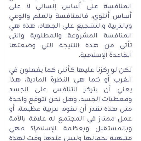
المنافسة على أساس إنساني لا على
أساس أنثوي، فالمنافسة بالعلم والوعي
وبالتربية والتشجيع على الجهاد، هذه هي
المنافسة المشروعة والمطلوبة والتي
تأتي من هذه النتيجة التي وضعتها
القاعدة الإسلامية.‏
لكن لو ركزنا عليها كأنثى كما يفعلون في
الغرب أو كما هي النظرة المادية، هذا
يعني أن يتركز التنافس على الجسد
ومعطيات الجسد، وهل نحن نتوقع واحدة
مثل هذه تقدر أن تقوم بتربية عظيمة، أو
عمل ممتاز في المجتمع له علاقة بالأمة
وبالمستقبل وبعظمة الإسلام!؟ فهي
متلهية بجمالها وليس عندها وقت لهذه