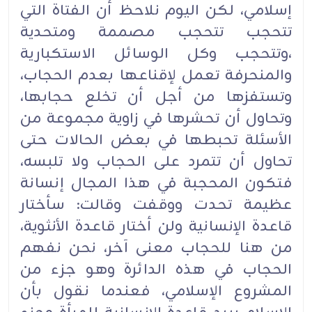
إسلامي، لكن اليوم نلاحظ أن الفتاة التي
تتحجب تتحجب مصممة ومتحدية
،وتتحجب وكل الوسائل الاستكبارية
والمنحرفة تعمل لإقناعها بعدم الحجاب،
وتستفزها من أجل أن تخلع حجابها،
وتحاول أن تحشرها في زاوية مجموعة من
الأسئلة تحبطها في بعض الحالات حتى
تحاول أن تتمرد على الحجاب ولا تلبسه،
فتكون المحجبة في هذا المجال إنسانة
عظيمة تحدت ووقفت وقالت: سأختار
قاعدة الإنسانية ولن أختار قاعدة الأنثوية،
من هنا للحجاب معنى آخر، نحن نفهم
الحجاب في هذه الدائرة وهو جزء من
المشروع الإسلامي، فعندما نقول بأن