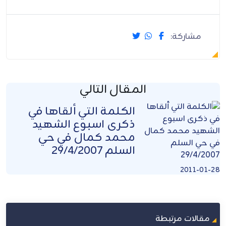
مشاركة:
المقال التالي
الكلمة التي ألقاها في
ذكرى اسبوع الشهيد
محمد كمال في حي
السلم 29/4/2007
2011-01-28
مقالات مرتبطة