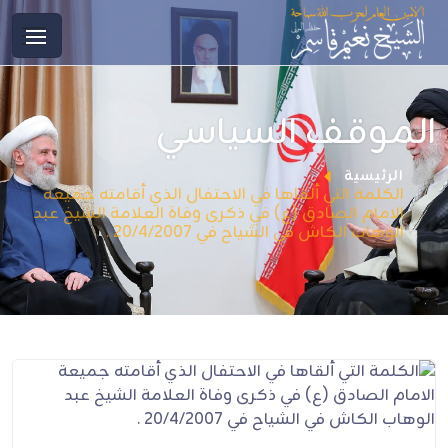
الموقف السياسي
الرئيسية
الكلمة التي ألقاها في الاحتفال الذي أقامته جميعة
الامام الصادق (ع) في ذكرى وفاة العلامة الشيخ عبد
الوهاب الكاش في الشياح في 20/4/2007 .