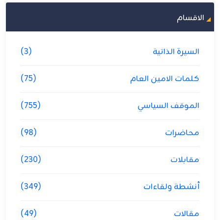
الاقسام
السيرة الذاتية
(3)
كلمات الامين العام
(75)
الموقف السياسي
(755)
محاضرات
(98)
مقابلات
(230)
أنشطة ولقاءات
(349)
مقالات
(49)