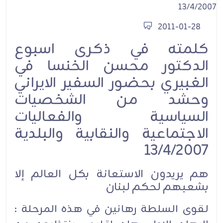
2011-01-28
كلمته في ذكرى اسبوع
الدكتور محسن الخنسا في
الغبيري بحضور السفير الايراني
وحشد من الشخصيات
السياسية والفعاليات
الاجتماعية والنقابية والبلدية
13/4/2007
هم يريدون الاستعانة بكل العالم إلا
بشعبهم لحكم لبنان
لقوى السلطة رهانين في هذه المرحلة :