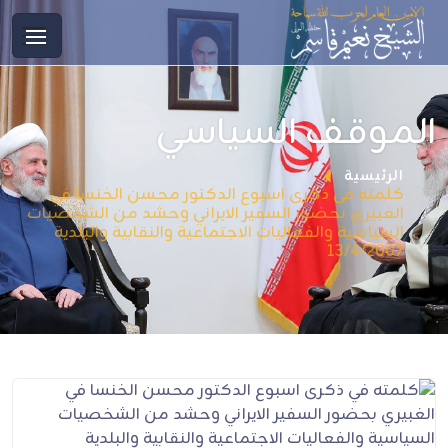
الموقف السياسي
الرئيسية
كلمته في ذكرى اسبوع الدكتور محسن الخنسا في
الغبيري بحضور السفير الايراني وحشد من الشخصيات
السياسية والفعاليات الاجتماعية والنقابية والبلدية
13/4/2007