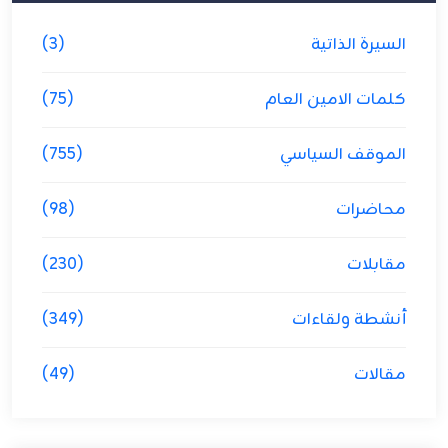
السيرة الذاتية
(3)
كلمات الامين العام
(75)
الموقف السياسي
(755)
محاضرات
(98)
مقابلات
(230)
أنشطة ولقاءات
(349)
مقالات
(49)