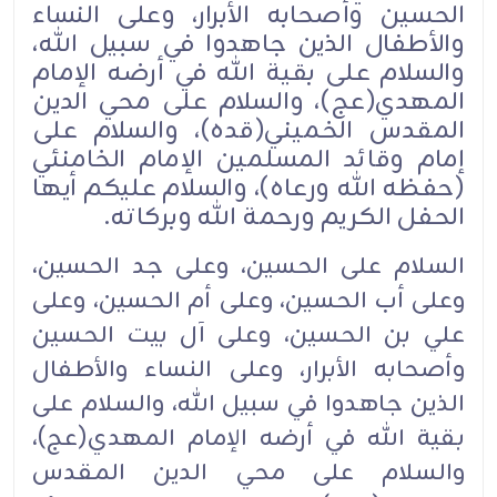
الحسين وأصحابه الأبرار، وعلى النساء
والأطفال الذين جاهدوا في سبيل الله،
والسلام على بقية الله في أرضه الإمام
المهدي(عج)، والسلام على محي الدين
المقدس الخميني(قده)، والسلام على
إمام وقائد المسلمين الإمام الخامنئي
(حفظه الله ورعاه)، والسلام عليكم أيها
الحفل الكريم ورحمة الله وبركاته.
السلام على الحسين، وعلى جد الحسين،
وعلى أب الحسين، وعلى أم الحسين، وعلى
علي بن الحسين، وعلى آل بيت الحسين
وأصحابه الأبرار، وعلى النساء والأطفال
الذين جاهدوا في سبيل الله، والسلام على
بقية الله في أرضه الإمام المهدي(عج)،
والسلام على محي الدين المقدس