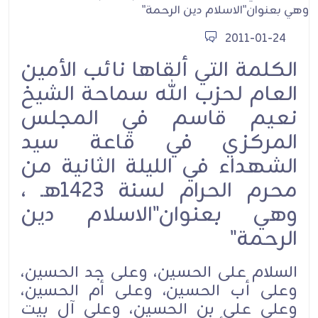
2011-01-24
الكلمة التي ألقاها نائب الأمين
العام لحزب الله سماحة الشيخ
نعيم قاسم في المجلس
المركزي في قاعة سيد
الشهداء في الليلة الثانية من
محرم الحرام لسنة 1423هـ ،
وهي بعنوان"الاسلام دين
الرحمة"
السلام على الحسين، وعلى جد الحسين،
وعلى أب الحسين، وعلى أم الحسين،
وعلى علي بن الحسين، وعلى آل بيت