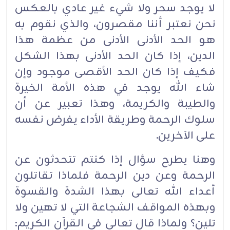
لا يوجد سحر ولا شيء غير عادي بالعكس
نحن نعتبر أننا مقصرون، والذي نقوم به
هو الحد الأدنى الأدنى من عظمة هذا
الدين، إذا كان الحد الأدنى بهذا الشكل
فكيف إذا كان الحد الأقصى موجود وإن
شاء الله يوجد في هذه الأمة الخيرة
والطيبة والكريمة، وهذا تعبير عن أن
سلوك الرحمة وطريقة الأداء يفرض نفسه
على الآخرين.‏
وهنا يطرح سؤال إذا كنتم تتحدثون عن
الرحمة وعن دين الرحمة فلماذا تقاتلون
أعداء الله تعالى بهذا الشدة والقسوة
وبهذه المواقف الشجاعة التي لا تهين ولا
تلين؟ ولماذا قال تعالى في القرآن الكريم: