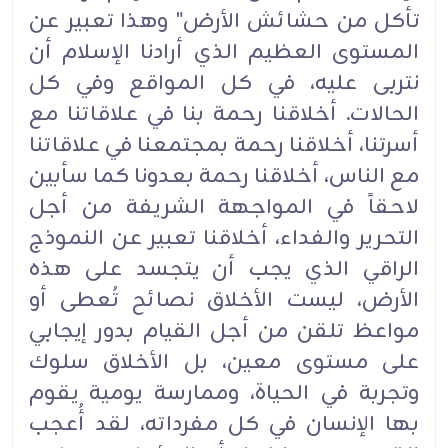
تأكل من حشائش الأرض" وهذا تعبير عن
المستوى العظيم الذي أرادنا الإسلام أن
نتربى عليه، في كل المواقع وفي كل
الحالات. أخلاقنا رحمة بنا في علاقاتنا مع
أسرتنا، أخلاقنا رحمة بمجتمعنا في علاقاتنا
مع الناس، أخلاقنا رحمة بعدونا كما سأبين
لاحقاً في المواجهة الشريفة من أجل
التحرير والفداء، أخلاقنا تعبير عن النموذج
الراقي الذي يجب أن يتجسد على هذه
الأرض، ليست الأخلاق نصائح تُعطى أو
مواعظ تلقن من أجل القيام بدور إيجابي
على مستوى معين، بل الأخلاق سلوك
وتجربة في الحياة، وممارسة يومية يقوم
بها الإنسان في كل مفرداته، لقد أُعجب