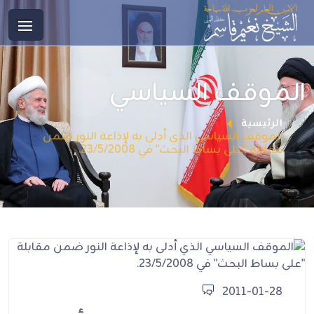
الموقف السياسي
الرئيسية
الموقف السياسي الذي أدلى به لإذاعة النور ضمن
مقابلة "على بساط البحث" في 23/5/2008.
2011-01-28