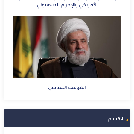
الأمريكي والإجرام الصهيوني
الموقف السياسي
الاقسام