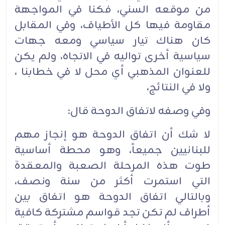
من موقعه السني، فكنا في المواجهة
مقاومة فيها كل الأطياف، وفي المقابل
كان هناك تيار سياسي ومعه جهات
سياسية أخرى تواليه في الاتجاه، ولم يكن
للعنوان المذهبي أي محل لا في خطابنا ،
ولا في النتائج،
وفي وصفه لاتفاق الدوحة قال:
لا شك أن اتفاق الدوحة هو إنجاز مهم
للبنانيين جميعاً، وهو محطة أساسية
طوت هذه المرحلة الصعبة والمعقدة
التي استمرت أكثر من سنة ونصف،
وبالتالي اتفاق الدوحة هو اتفاق بين
أطراف لم تكن تجد قواسم مشتركة كافية