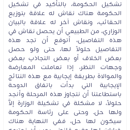
تشكيل الحكومة، بالتأكيد في تشكيل
الحكومة هناك نقاش له علاقة بتوزيع
الحقائب، ونقاش آخر له علاقة بالبيان
الوزاري، من الطبيعي أن يحصل نقاش في
هذه التفاصيل، أتوقع أن تجد هذه
التفاصيل حلولاً لها، حتى ولو حصل
بعض الخلاف أو بعض التجاذب بعض
وجهات النظر، إذا تعاملت المعارضة
والموالاة بطريقة إيجابية مع هذه النتائج
الإيجابية التي بدأت باتفاق الدوحة
باستطاعتنا أن نتجاوز هذه المرحلة وأنجد
حلولاً، لا مشكلة في تشكيلة الوزارة إلاَّ
ولها حل. وحتى على رئاسة الحكومة
سيكون لها حل، ففي النهاية هناك