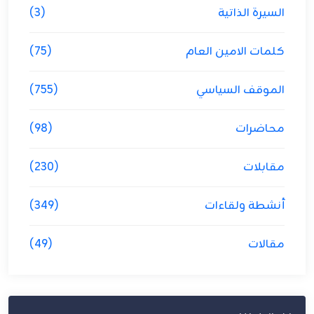
السيرة الذاتية
(3)
كلمات الامين العام
(75)
الموقف السياسي
(755)
محاضرات
(98)
مقابلات
(230)
أنشطة ولقاءات
(349)
مقالات
(49)