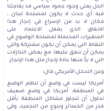
الحل يعني وجود جمود سياسي قد يفاجئنا
فيه أي حدث لا يكون لمصلحة لبنان ،
فكان لا بد من الإسراع في إنجاز هذا
الاتفاق الذي يقفل الاعتماد على
المتغيرات المحتملة لمصلحة الوضوح في
النقاط التي يمكن أن تكون مشتركة والتي
يمكن أن نتفق عليها، مع بعض التنازلات
التي لا بدَّ منها عادة لإنجاز مثل هذا الإنجاز.
وعن التدخل الأمريكي قال:
أمريكا ليست في وضع أن تنظم الوضع
في المنطقة، أمريكا في وضع ضعيف
تحاول أن تتجاوز مشاكل المنطقة بأقل
قدر من الخسائر وبنوع من التجميد، وفي