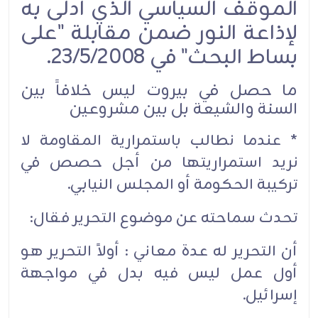
الموقف السياسي الذي أدلى به
لإذاعة النور ضمن مقابلة "على
بساط البحث" في 23/5/2008.
ما حصل في بيروت ليس خلافاً بين
السنة والشيعة بل بين مشروعين
* عندما نطالب باستمرارية المقاومة لا
نريد استمراريتها من أجل حصص في
تركيبة الحكومة أو المجلس النيابي.
تحدث سماحته عن موضوع التحرير فقال:
أن التحرير له عدة معاني : أولاً التحرير هو
أول عمل ليس فيه بدل في مواجهة
إسرائيل.