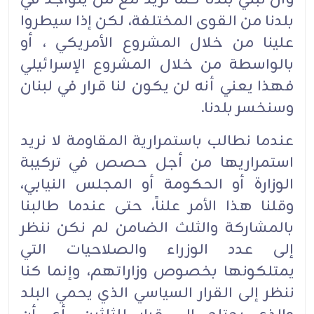
بلدنا من القوى المختلفة، لكن إذا سيطروا
علينا من خلال المشروع الأمريكي ، أو
بالواسطة من خلال المشروع الإسرائيلي
فهذا يعني أنه لن يكون لنا قرار في لبنان
وسنخسر بلدنا.
عندما نطالب باستمرارية المقاومة لا نريد
استمراريها من أجل حصص في تركيبة
الوزارة أو الحكومة أو المجلس النيابي،
وقلنا هذا الأمر علناً، حتى عندما طالبنا
بالمشاركة والثلث الضامن لم نكن ننظر
إلى عدد الوزراء والصلاحيات التي
يمتلكونها بخصوص وزاراتهم، وإنما كنا
ننظر إلى القرار السياسي الذي يحمي البلد