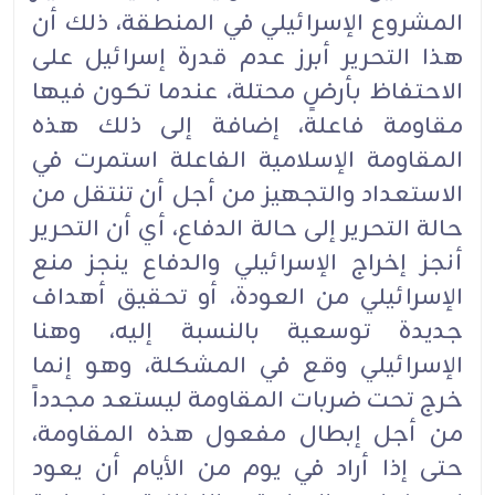
المشروع الإسرائيلي في المنطقة، ذلك أن
هذا التحرير أبرز عدم قدرة إسرائيل على
الاحتفاظ بأرضٍ محتلة، عندما تكون فيها
مقاومة فاعلة، إضافة إلى ذلك هذه
المقاومة الإسلامية الفاعلة استمرت في
الاستعداد والتجهيز من أجل أن تنتقل من
حالة التحرير إلى حالة الدفاع، أي أن التحرير
أنجز إخراج الإسرائيلي والدفاع ينجز منع
الإسرائيلي من العودة، أو تحقيق أهداف
جديدة توسعية بالنسبة إليه، وهنا
الإسرائيلي وقع في المشكلة، وهو إنما
خرج تحت ضربات المقاومة ليستعد مجدداً
من أجل إبطال مفعول هذه المقاومة،
حتى إذا أراد في يوم من الأيام أن يعود