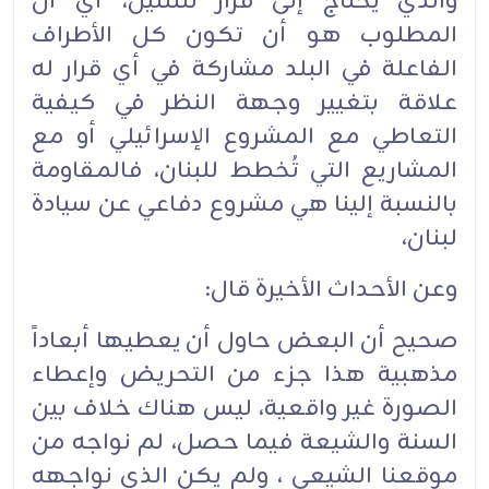
والذي يحتاج إلى قرار للثلثين، أي أن
المطلوب هو أن تكون كل الأطراف
الفاعلة في البلد مشاركة في أي قرار له
علاقة بتغيير وجهة النظر في كيفية
التعاطي مع المشروع الإسرائيلي أو مع
المشاريع التي تُخطط للبنان، فالمقاومة
بالنسبة إلينا هي مشروع دفاعي عن سيادة
لبنان،
وعن الأحداث الأخيرة قال:
صحيح أن البعض حاول أن يعطيها أبعاداً
مذهبية هذا جزء من التحريض وإعطاء
الصورة غير واقعية، ليس هناك خلاف بين
السنة والشيعة فيما حصل، لم نواجه من
موقعنا الشيعي ، ولم يكن الذي نواجهه