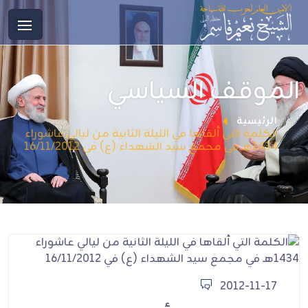
الموقف السياسي
الرئيسية
الكلمة التي ألقاها في الليلة الثانية من ليالي عاشوراء
1434هـ في مجمع سيد الشهداء (ع) في 16/11/2012
2012-11-17