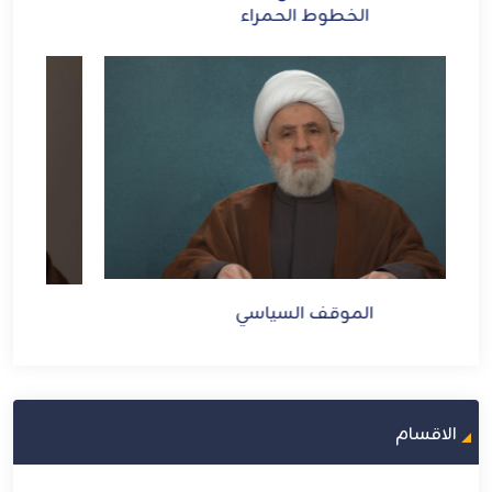
الأمريكي والإجرام الصهيوني
الموقف السياسي
الاقسام