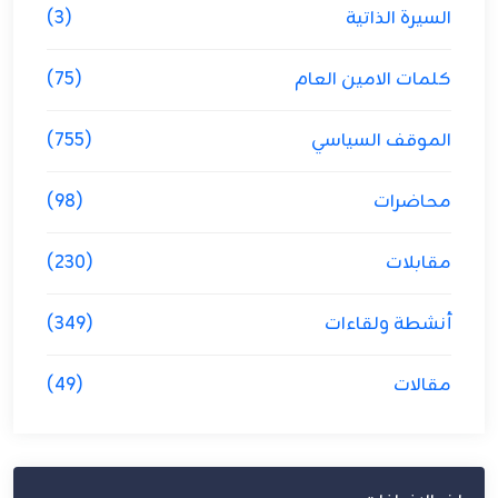
السيرة الذاتية
(3)
كلمات الامين العام
(75)
الموقف السياسي
(755)
محاضرات
(98)
مقابلات
(230)
أنشطة ولقاءات
(349)
مقالات
(49)