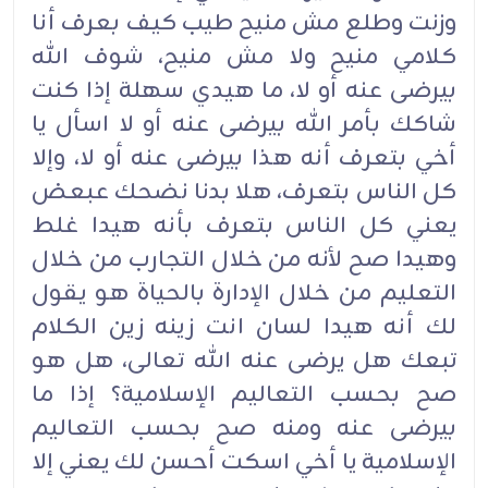
وزنت وطلع مش منيح طيب كيف بعرف أنا
كلامي منيح ولا مش منيح، شوف الله
بيرضى عنه أو لا، ما هيدي سهلة إذا كنت
شاكك بأمر الله بيرضى عنه أو لا اسأل يا
أخي بتعرف أنه هذا بيرضى عنه أو لا، وإلا
كل الناس بتعرف، هلا بدنا نضحك عبعض
يعني كل الناس بتعرف بأنه هيدا غلط
وهيدا صح لأنه من خلال التجارب من خلال
التعليم من خلال الإدارة بالحياة هو يقول
لك أنه هيدا لسان انت زينه زين الكلام
تبعك هل يرضى عنه الله تعالى، هل هو
صح بحسب التعاليم الإسلامية؟ إذا ما
بيرضى عنه ومنه صح بحسب التعاليم
الإسلامية يا أخي اسكت أحسن لك يعني إلا