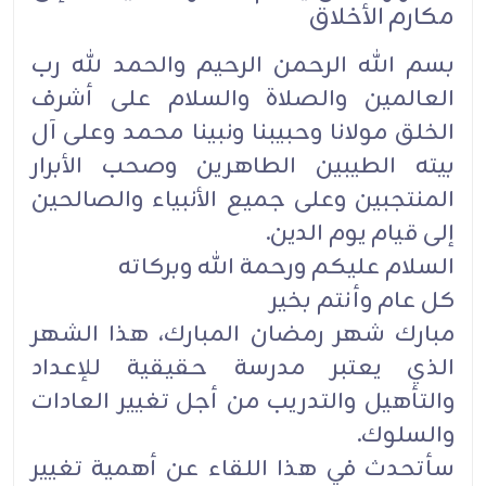
مكارم الأخلاق
بسم الله الرحمن الرحيم والحمد لله رب
العالمين والصلاة والسلام على أشرف
الخلق مولانا وحبيبنا ونبينا محمد وعلى آل
بيته الطيبين الطاهرين وصحب الأبرار
المنتجبين وعلى جميع الأنبياء والصالحين
إلى قيام يوم الدين.
السلام عليكم ورحمة الله وبركاته
كل عام وأنتم بخير
مبارك شهر رمضان المبارك، هذا الشهر
الذي يعتبر مدرسة حقيقية للإعداد
والتأهيل والتدريب من أجل تغيير العادات
والسلوك.
سأتحدث في هذا اللقاء عن أهمية تغيير