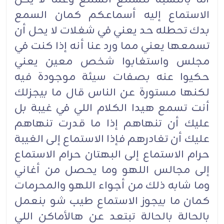
الاستماع إليه أسماعكم كمان السمع
بدك تحطله حد يعني في شغلات لا يحل أن
تسمعها يعني مما ورد عنا أنه إذا كنت في
مجلس واستغابوا شخص معين يعني
حكيوا عنه بصفات سيئة موجودة فيه
لكنها مستورة عن الناس قال ما بيجزلك
أنت تسمع هيدا الكلام اللي في غيبة بل
عليك أن تنهاهم إذا ما قدرت تنهاهم
عليك أن تغادرهم فإذا الاستماع إلى الغيبة
حرام الاستماع إلى البهتان حرام الاستماع
إلى مجالس اللهو وما يحصل من أغاني
وما شابه ذلك من أجواء اللهو والمحرمات
كمان ما بيجوز الاستماع طيب شو بنعمل
بالحالة بالحالة تبتعد عن هالأماكن اللي