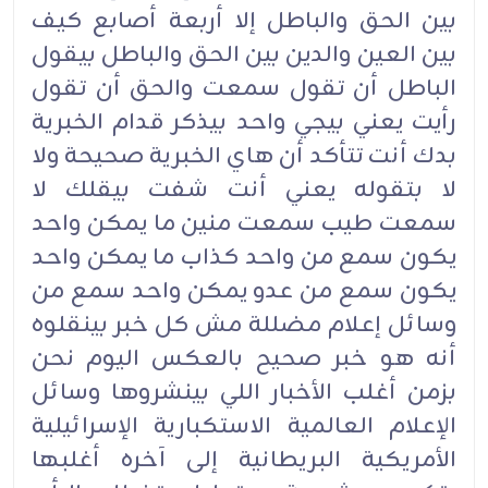
بين الحق والباطل إلا أربعة أصابع كيف
بين العين والدين بين الحق والباطل بيقول
الباطل أن تقول سمعت والحق أن تقول
رأيت يعني بيجي واحد بيذكر قدام الخبرية
بدك أنت تتأكد أن هاي الخبرية صحيحة ولا
لا بتقوله يعني أنت شفت بيقلك لا
سمعت طيب سمعت منين ما يمكن واحد
يكون سمع من واحد كذاب ما يمكن واحد
يكون سمع من عدو يمكن واحد سمع من
وسائل إعلام مضللة مش كل خبر بينقلوه
أنه هو خبر صحيح بالعكس اليوم نحن
بزمن أغلب الأخبار اللي بينشروها وسائل
الإعلام العالمية الاستكبارية الإسرائيلية
الأمريكية البريطانية إلى آخره أغلبها