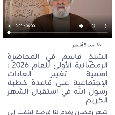
منذ 5 أشهر
الشيخ قاسم في المحاضرة
الرمضانية الأولى للعام 2026 :
أهمية تغيير العادات
الإجتماعية على قاعدة خطبة
رسول الله في استقبال الشهر
الكريم
شهر رمضان يقدم لنا فرصة لينقلنا إلى