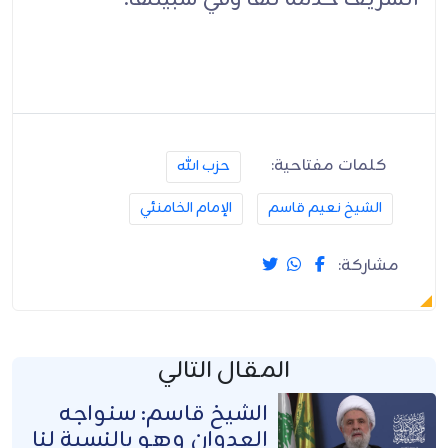
كلمات مفتاحية:
حزب الله
الشيخ نعيم قاسم
الإمام الخامنئي
مشاركة:
المقال التالي
الشيخ قاسم: سنواجه
العدوان وهو بالنسبة لنا