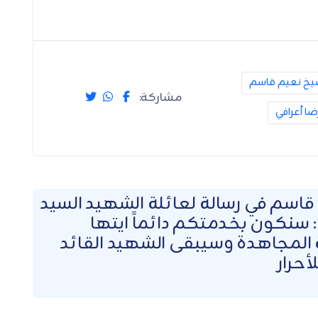
يخ نعيم قاسم
مشاركة:
ضا أعرافي
قاسم في رسالة لعائلة الشهيد السيد
سنكون بخدمتكم دائماً ايتها
 المجاهدة وسيبقى الشهيد القائد
لأحرار