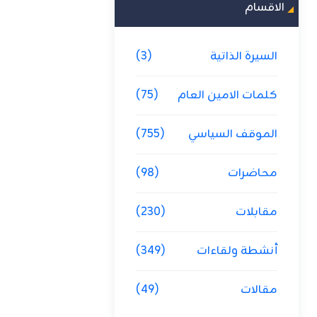
الاقسام
السيرة الذاتية
(3)
كلمات الامين العام
(75)
الموقف السياسي
(755)
محاضرات
(98)
مقابلات
(230)
أنشطة ولقاءات
(349)
مقالات
(49)