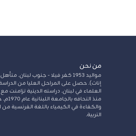
من نحن
إناث). حصل على المراحل العليا من الدراسة 
العلماء في لبنان. دراسته الدينية تزامنت مع
منذ التحا
والكفاءة في الكيمياء باللغة الفرنسية من ال
التربية.