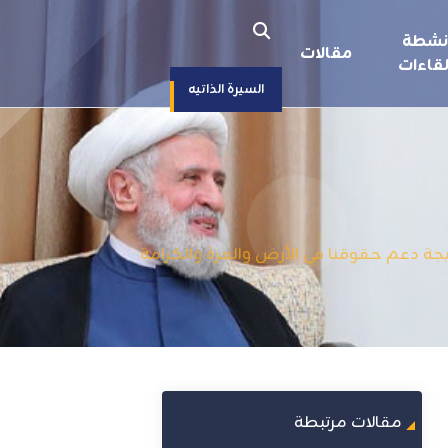
نشطة
مقالات
قاءات
السيرة الذاتيه
 نتيجة دعم حقوقنا في الأرض والعزة والكرامة
مقالات مرتبطة