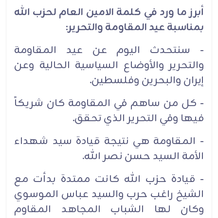
أبرز ما ورد في كلمة الامين العام لحزب الله
بمناسبة عيد المقاومة والتحرير:
- سنتحدث اليوم عن عيد المقاومة
والتحرير والأوضاع السياسية الحالية وعن
إيران والبحرين وفلسطين.
- كل من ساهم في المقاومة كان شريكاً
فيها وفي التحرير الذي تحقق.
- المقاومة هي نتيجة قيادة سيد شهداء
الأمة السيد حسن نصر الله.
- قيادة حزب الله كانت ممتدة بدأت مع
الشيخ راغب حرب والسيد عباس الموسوي
وكان لها الشباب المجاهد المقاوم