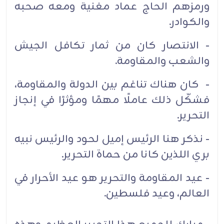
ورمزهم الحاج عماد مغنية ومعه صحبه
والكوادر.
- الانتصار كان من ثمار تكافل الجيش
والشعب والمقاومة.
- كان هناك تناغم بين الدولة والمقاومة،
فشكّل ذلك عاملًا مهمًا ومؤثرًا في إنجاز
التحرير.
- نذكر هنا الرئيس إميل لحود والرئيس نبيه
بري اللذين كانا من حماة التحرير.
- عيد المقاومة والتحرير هو عيد الأحرار في
العالم، وعيد فلسطين.