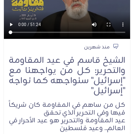
منذ شهرين
الشيخ قاسم في عيد المقاومة
والتحرير: كل من يواجهنا مع
"إسرائيل" سنواجهه كما نواجه
"إسرائيل"
كل من ساهم في المقاومة كان شريكاً
فيها وفي التحرير الذي تحقق
عيد المقاومة والتحرير هو عيد الأحرار في
العالم.. وعيد فلسطين