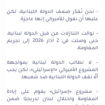
- نحن نُقدّر ضعف الدولة اللبنانية، لكن
عليها أن تقول للأميركي إنها عاجزة.
- توالت التنازلات من قبل الدولة لبنانية،
حتى وصلت في 2 آذار 2026 إلى تجريم
المقاومة.
- لا نطالب الدولة لبنانية بمواجهة
المشروع الأميركي «الإسرائيلي»، لكن يجب
ألّا تقف الدولة اللبنانية ضد شعبها.
- مشروع «إسرائيل» يقوم على إبادة
المقاومة واحتلال لبنان تدريجيًا ضمن