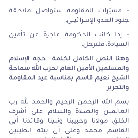
- مسيّرات المقاومة ستواصل ملاحقة
جنود العدو الإسرائيلي.
- إذا كانت الحكومة عاجزة عن تأمين
السيادة، فلترحل.
وهنا النص الكامل لكلمة حجة الإسلام
والمسلمين الأمين العام لحزب الله سماحة
الشيخ نعيم قاسم بمناسبة عيد المقاومة
والتحرير
بسم الله الرحمن الرحيم والحمد لله رب
العالمين والصلاة والسلام على أشرف
الخلق مولانا وحبيبنا ونبينا وقائدنا أبي
القاسم محمد وعلى آل بيته الطيبين