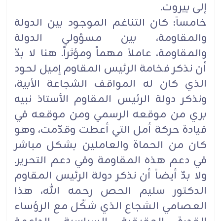
إلى بيروت.
خامساً: كان التناغم الموجود بين الدولة
والمقاومة، بين مسؤولي الدولة
والمقاومة، عاملاً مهماً ومؤثراً. هنا لا بدّ
أن نذكر فخامة الرئيس المقاوم إميل لحود
الذي كان له المواقف الشجاعة الأبية،
ونذكر دولة الرئيس المقاوم الأستاذ نبيه
بري من موقعه الرسمي ومن موقعه في
قيادة حركة أمل التي أعطت وقدّمت، وهو
كان من الحماة والعاملين بشكل مباشر
في دعم هذه المقاومة وفي دعم التحرير.
ولا بدّ أيضاً أن نذكر دولة الرئيس المقاوم
الدكتور سليم الحص رحمه الله، هذا
العصامي الشجاع الذي شكّل مع الرؤساء