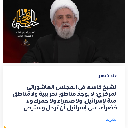
منذ شهر
الشيخ قاسم في المجلس العاشورائي
المركزي: لا يوجد مناطق تجريبية ولا مناطق
آمنة لإسرائيل، ولا صفراء ولا حمراء ولا
خضراء، على إسرائيل أن ترحل وسترحل
المزيد