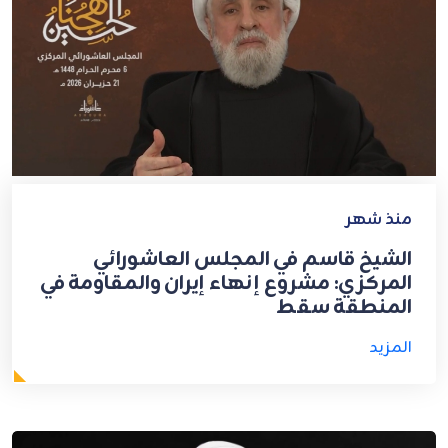
منذ شهر
الشيخ قاسم في المجلس العاشورائي
المركزي: مشروع إنهاء إيران والمقاومة في
المنطقة سقط
المزيد