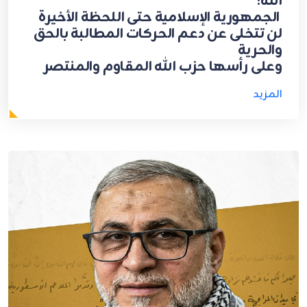
الله:
الجمهورية الإسلامية حتى اللحظة الأخيرة
لن تتخلى عن دعم الحركات المطالبة بالحق
والحرية
وعلى رأسها حزب الله المقاوم والمنتصر
المزيد