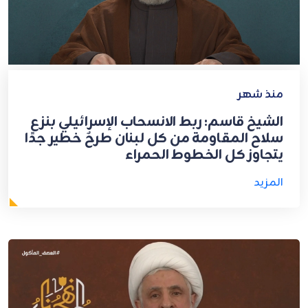
منذ شهر
الشيخ قاسم: ربط الانسحاب الإسرائيلي بنزع
سلاح المقاومة من كل لبنان طرحٌ خطير جدًا
يتجاوز كل الخطوط الحمراء
المزيد