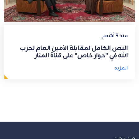
منذ 9 أشهر
النص الكامل لمقابلة الأمين العام لحزب
الله في "حوار خاص" على قناة المنار
المزيد
من نحن