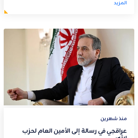
المزيد
منذ شهرين
عراقجي في رسالة إلى الأمين العام لحزب