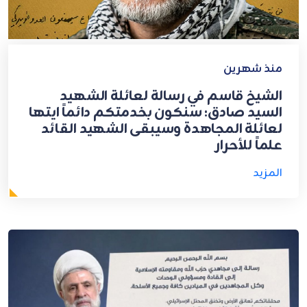
منذ شهرين
الشيخ قاسم في رسالة لعائلة الشهيد
السيد صادق: سنكون بخدمتكم دائماً ايتها
لعائلة المجاهدة وسيبقى الشهيد القائد
علماً للأحرار
المزيد