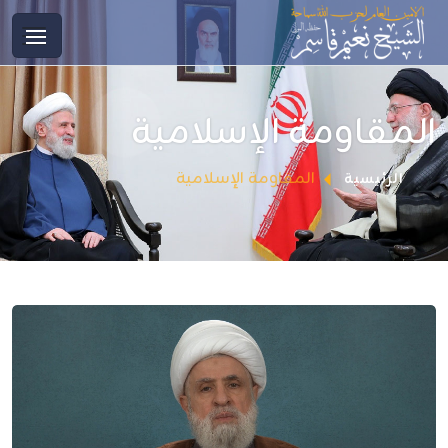
المقاومة الإسلامية
المقاومة الإسلامية
الرئيسية