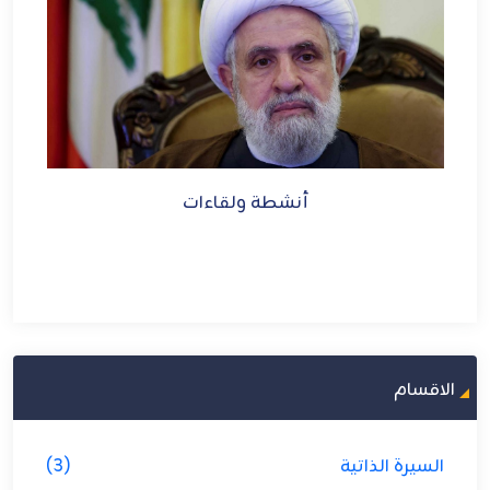
أنشطة ولقاءات
الاقسام
السيرة الذاتية
(3)