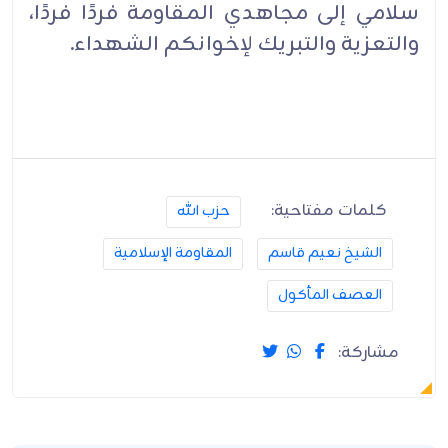
سلامي إلى مجاهدي المقاومة فردًا فردًا،
والتعزية والتبريك لإخوانكم الشهداء.
كلمات مفتاحية:
حزب الله
الشيخ نعيم قاسم
المقاومة الإسلامية
العصف المأكول
مشاركة: