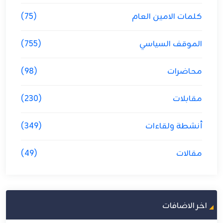
كلمات الامين العام
(75)
الموقف السياسي
(755)
محاضرات
(98)
مقابلات
(230)
أنشطة ولقاءات
(349)
مقالات
(49)
اخر الاضافات