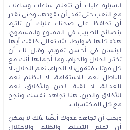
السيارة عليك أن تتعلم ساعات وساعات
مع التعب حتى تقدر أن تقودها، وحتى تقدر
أن تحافظ على صحتك عليك أن تلتزم
بنصائح الطبيب في الممنوع والمسموح،
هذه كلها ضوابط، الله تعالى خلقك أيها
الإنسان في أحسن تقويم، وقال لك أن
تختار الحلال والحرام، وما أجملها أنك مع
كل قوتك فتقول: لا للحرام، نعم للحلال، لا
للباطل نعم للاستقامة، لا للظلم نعم
للعدالة، لا لقلة الدين والأخلاق، نعم
للأخلاق والدين، هنا تجاهد نفسك وتنجح
مع كل المكتسبات.
ويجب أن تجاهد عدوك أيضًا لأنك لا يمكن
أن تمنع التسلط والظلم والاحتلال