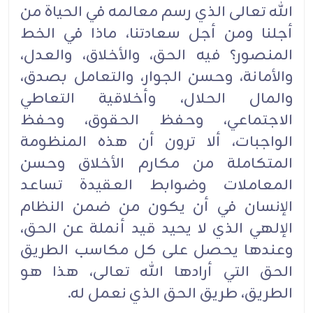
الله تعالى الذي رسم معالمه في الحياة من
أجلنا ومن أجل سعادتنا، ماذا في الخط
المنصور؟ فيه الحق، والأخلاق، والعدل،
والأمانة، وحسن الجوار، والتعامل بصدق،
والمال الحلال، وأخلاقية التعاطي
الاجتماعي، وحفظ الحقوق، وحفظ
الواجبات، ألا ترون أن هذه المنظومة
المتكاملة من مكارم الأخلاق وحسن
المعاملات وضوابط العقيدة تساعد
الإنسان في أن يكون من ضمن النظام
الإلهي الذي لا يحيد قيد أنملة عن الحق،
وعندها يحصل على كل مكاسب الطريق
الحق التي أرادها الله تعالى، هذا هو
الطريق، طريق الحق الذي نعمل له.