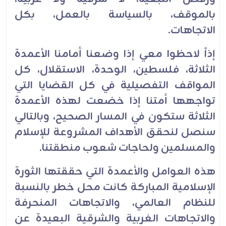
بالموقف، بالسياسة بالعمل، بكل
الاتجاهات.
إذاً لاحظوا معي إذا وضعنا أمامنا الأعمدة
الثلاثة، فلسطين، الوحدة، الاستقلال، كل
المواقف التفصيلية في كل القضايا التي
تواجهها أمتنا إذا خضعت لهذه الأعمدة
الثلاثة ستكون في المسار الصحيح، وبالتالي
سنصل لنحقق الأهداف المشروعة للإسلام
والمسلمين ولحاجات شعوب منطقتنا.
هذه العوامل والأعمدة التي حققتها الثورة
الإسلامية المباركة كانت محل خطر بالنسبة
للنظام العالمي، والاتجاهات المنحرفة
والاتجاهات الغربية والشرقية البعيدة عن