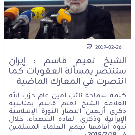
2019-02-26
الشيخ نعيم قاسم : إيران
ستنتصر بمسألة العقوبات كما
انتصرت في المعارك الماضية
كلمة سماحة نائب أمين عام حزب الله
العلامة الشيخ نعيم قاسم بمناسبة
ذكرى أربعين انتصار الثورة الإسلامية
الإيرانية وذكرى القادة الشهداء، خلال
ندوة أقامها تجمع العلماء المسلمين
في 2019/2/19 :