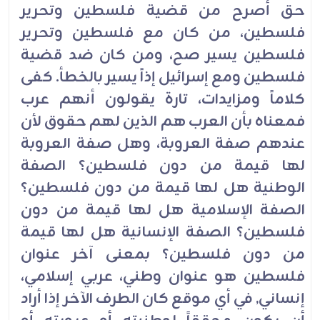
حق أصرح من قضية فلسطين وتحرير
فلسطين، من كان مع فلسطين وتحرير
فلسطين يسير صح، ومن كان ضد قضية
فلسطين ومع إسرائيل إذاً يسير بالخطأ. كفى
كلاماً ومزايدات، تارة يقولون أنهم عرب
فمعناه بأن العرب هم الذين لهم حقوق لأن
عندهم صفة العروبة، وهل صفة العروبة
لها قيمة من دون فلسطين؟ الصفة
الوطنية هل لها قيمة من دون فلسطين؟
الصفة الإسلامية هل لها قيمة من دون
فلسطين؟ الصفة الإنسانية هل لها قيمة
من دون فلسطين؟ بمعنى آخر عنوان
فلسطين هو عنوان وطني، عربي إسلامي،
إنساني, في أي موقع كان الطرف الآخر إذا أراد