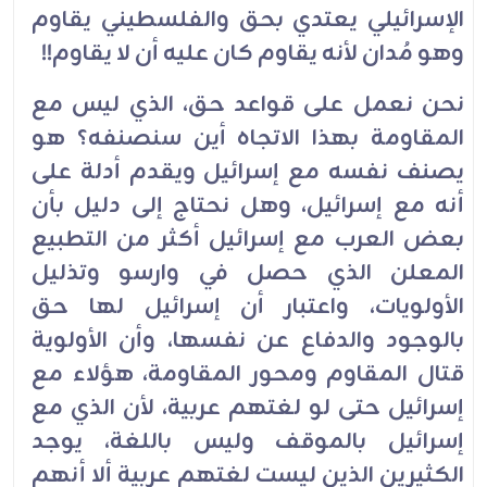
الإسرائيلي يعتدي بحق والفلسطيني يقاوم
وهو مُدان لأنه يقاوم كان عليه أن لا يقاوم!!
نحن نعمل على قواعد حق، الذي ليس مع
المقاومة بهذا الاتجاه أين سنصنفه؟ هو
يصنف نفسه مع إسرائيل ويقدم أدلة على
أنه مع إسرائيل، وهل نحتاج إلى دليل بأن
بعض العرب مع إسرائيل أكثر من التطبيع
المعلن الذي حصل في وارسو وتذليل
الأولويات، واعتبار أن إسرائيل لها حق
بالوجود والدفاع عن نفسها، وأن الأولوية
قتال المقاوم ومحور المقاومة، هؤلاء مع
إسرائيل حتى لو لغتهم عربية، لأن الذي مع
إسرائيل بالموقف وليس باللغة، يوجد
الكثيرين الذين ليست لغتهم عربية ألا أنهم