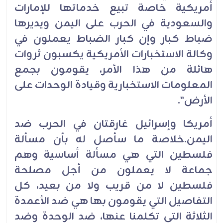
أمريكية خاصة تبيع خدماتها للإمارات
والسعودية في الحرب على اليمن ويديرها
ضباط كبار وإن كبار الضباط يعملون في
وكالة الاستخبارات الأمريكية يكسبون ثروات
هائلة من هذا الأمر، يقومون بجمع
المعلومات الاستخبارية وقيادة الوحدات على
الأرض".
أمريكا وإسرائيل غارقتان في الحرب ضد
اليمن.خلاصة ما سأصل له بأن مسألة
فلسطين التي هي مسألة أساسية وهم
جماعة لا يعملون من أجل مصلحة
فلسطين لا من قريب ولا من بعيد، كل
التفاصيل التي يقومون بها هي ضد الأعمدة
الثلاثة التي تكلمنا عنها، ضد الوحدة وضد