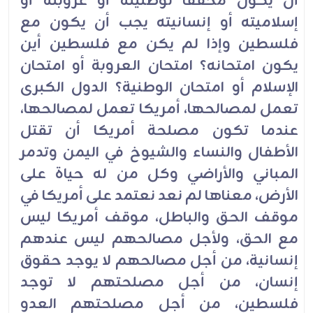
أن يكون محققاً لوطنيته أو عروبته أو
إسلاميته أو إنسانيته يجب أن يكون مع
فلسطين وإذا لم يكن مع فلسطين أين
يكون امتحانه؟ امتحان العروبة أو امتحان
الإسلام أو امتحان الوطنية؟ الدول الكبرى
تعمل لمصالحها، أمريكا تعمل لمصالحها،
عندما تكون مصلحة أمريكا أن تقتل
الأطفال والنساء والشيوخ في اليمن وتدمر
المباني والأراضي وكل من له حياة على
الأرض، معناها لم نعد نعتمد على أمريكا في
موقف الحق والباطل، موقف أمريكا ليس
مع الحق، ولأجل مصالحهم ليس عندهم
إنسانية، من أجل مصالحهم لا يوجد حقوق
إنسان، من أجل مصلحتهم لا توجد
فلسطين، من أجل مصلحتهم العدو