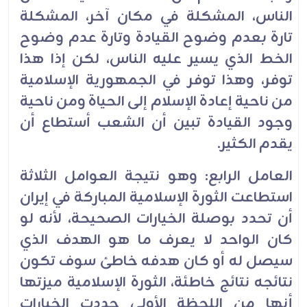
الناس، المشكلة في مكان آخر، المشكلة
تارة بعدم وضوح القيادة وتارة عدم وضوح
الخط الذي يسير عليه الناس، لكن إذا هذا
توفر، وهذا توفر في الجمهورية الإسلامية
من ناحية إعادة الإسلام إلى الحياة ومن ناحية
وجود القيادة تبين أن الشعب أستطاع أن
يقدم الكثير.
العامل الرابع: وهو نتيجة العوامل الثلاثة
استطاعت الثورة الإسلامية المباركة في إيران
أن تحدد بوصلة الخيارات الصحيحة، لأنه لو
كان الواحد لا يعرف ما هو الهدف الذي
سيصل له أو كان هدفه خاطئ سوف تكون
نتائجه نتائج خاطئة، الثورة الإسلامية ميزتها
أنها من اللحظة الأولى حددت الخيارات