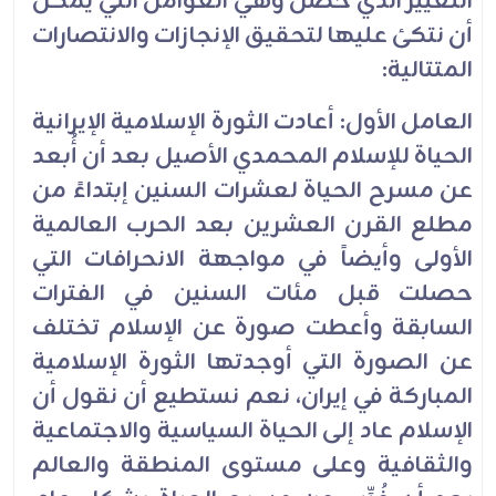
التغيير الذي حصل وهي العوامل التي يمكن
أن نتكئ عليها لتحقيق الإنجازات والانتصارات
المتتالية:
العامل الأول: أعادت الثورة الإسلامية الإيرانية
الحياة للإسلام المحمدي الأصيل بعد أن أُبعد
عن مسرح الحياة لعشرات السنين إبتداءً من
مطلع القرن العشرين بعد الحرب العالمية
الأولى وأيضاً في مواجهة الانحرافات التي
حصلت قبل مئات السنين في الفترات
السابقة وأعطت صورة عن الإسلام تختلف
عن الصورة التي أوجدتها الثورة الإسلامية
المباركة في إيران، نعم نستطيع أن نقول أن
الإسلام عاد إلى الحياة السياسية والاجتماعية
والثقافية وعلى مستوى المنطقة والعالم