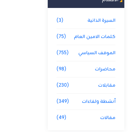
الاقسام
السيرة الذاتية
(3)
كلمات الامين العام
(75)
الموقف السياسي
(755)
محاضرات
(98)
مقابلات
(230)
أنشطة ولقاءات
(349)
مقالات
(49)