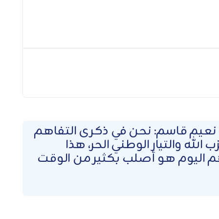
نعيم قاسم: نحن في ذكرى التفاهم
 الله والتيار الوطني الحر، هذا
م اليوم هو أصلب بكثير من الوقت