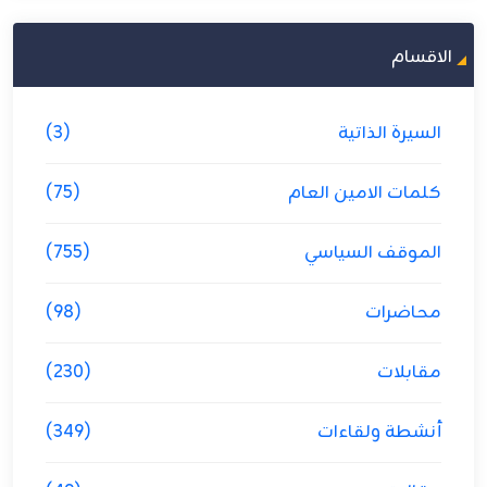
الاقسام
السيرة الذاتية
(3)
كلمات الامين العام
(75)
الموقف السياسي
(755)
محاضرات
(98)
مقابلات
(230)
أنشطة ولقاءات
(349)