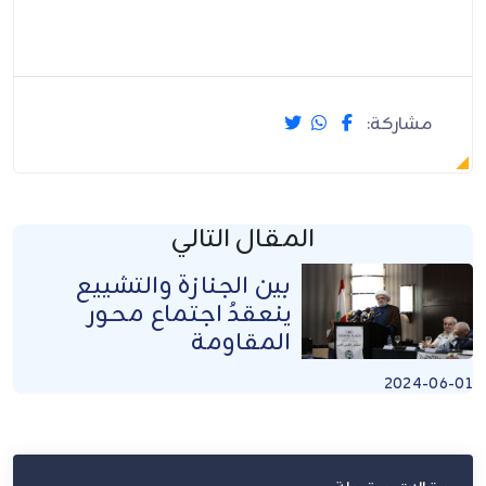
مشاركة:
المقال التالي
بين الجنازة والتشييع
ينعقدُ اجتماع محور
المقاومة
2024-06-01