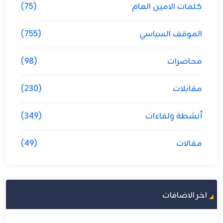
كلمات الامين العام
(75)
الموقف السياسي
(755)
محاضرات
(98)
مقابلات
(230)
أنشطة ولقاءات
(349)
مقالات
(49)
اخر الاضافات