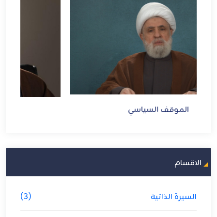
الموقف السياسي
الاقسام
السيرة الذاتية
(3)