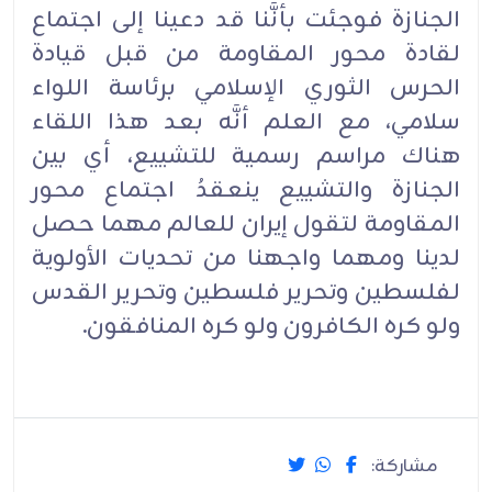
الجنازة فوجئت بأنَّنا قد دعينا إلى اجتماع
لقادة محور المقاومة من قبل قيادة
الحرس الثوري الإسلامي برئاسة اللواء
سلامي، مع العلم أنَّه بعد هذا اللقاء
هناك مراسم رسمية للتشييع، أي بين
الجنازة والتشييع ينعقدُ اجتماع محور
المقاومة لتقول إيران للعالم مهما حصل
لدينا ومهما واجهنا من تحديات الأولوية
لفلسطين وتحرير فلسطين وتحرير القدس
ولو كره الكافرون ولو كره المنافقون.
مشاركة: