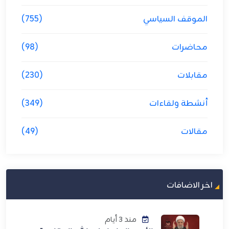
الموقف السياسي
(755)
محاضرات
(98)
مقابلات
(230)
أنشطة ولقاءات
(349)
مقالات
(49)
اخر الاضافات
منذ 3 أيام