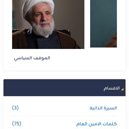
الموقف السياسي
الاقسام
السيرة الذاتية
(3)
كلمات الامين العام
(75)