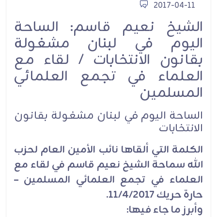
2017-04-11
الشيخ نعيم قاسم: الساحة
اليوم في لبنان مشغولة
بقانون الانتخابات / لقاء مع
العلماء في تجمع العلمائي
المسلمين
الساحة اليوم في لبنان مشغولة بقانون
الانتخابات
الكلمة التي ألقاها نائب الأمين العام لحزب
الله سماحة الشيخ نعيم قاسم في لقاء مع
العلماء في تجمع العلمائي المسلمين –
حارة حريك 11/4/2017.
وأبرز ما جاء فيها: