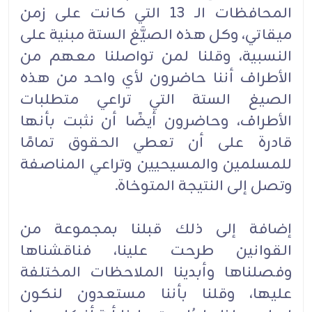
المحافظات الـ 13 التي كانت على زمن
ميقاتي، وكل هذه الصيَّغ الستة مبنية على
النسبية، وقلنا لمن تواصلنا معهم من
الأطراف أننا حاضرون لأي واحد من هذه
الصيغ الستة التي تراعي متطلبات
الأطراف، وحاضرون أيضًا أن نثبت بأنها
قادرة على أن تعطي الحقوق تمامًا
للمسلمين والمسيحيين وتراعي المناصفة
وتصل إلى النتيجة المتوخاة.
إضافة إلى ذلك قبلنا بمجموعة من
القوانين طرحت علينا، فناقشناها
وفصلناها وأبدينا الملاحظات المختلفة
عليها، وقلنا بأننا مستعدون لنكون