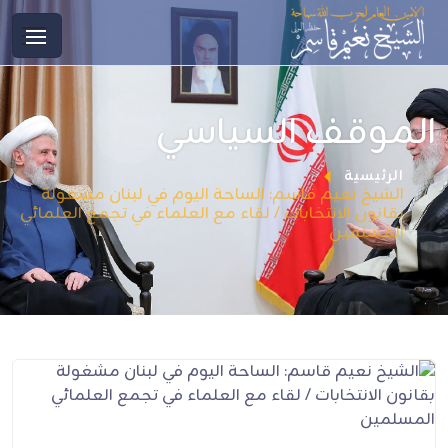
الموقف السياسي
الرئيسية
الشيخ نعيم قاسم: الساحة اليوم في لبنان مشغولة
بقانون الانتخابات / لقاء مع العلماء في تجمع العلمائي
المسلمين