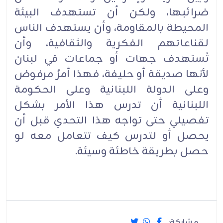
ضرائبها، ولكن أن تستهدف البيئة
المحيطة بالمقاومة، وأن يستهدف الناس
لقناعاتهم الفكرية والثقافية، وأن
تُستهدف جهات أو جماعات في لبنان
لأنها صديقة أو حليفة، فهذا أمرٌ مرفوض
وعلى الدولة اللبنانية وعلى الحكومة
اللبنانية أن تدرس هذا الأمر بشكل
تفصيلي حتى تواجه هذا التحدي قبل أن
يحصل أو لتدرس كيف تتعامل معه لو
حصل بطريقة خاطئة وسيئة.
مشاركة: