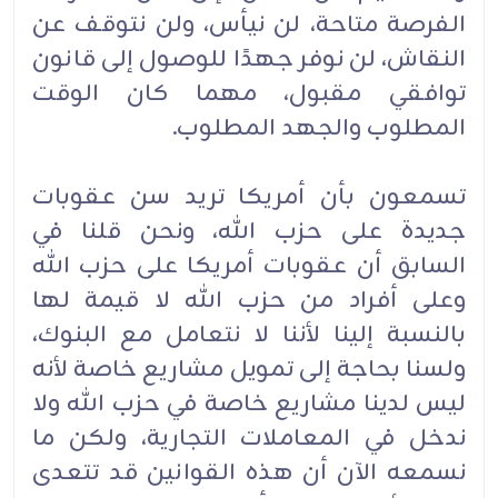
الفرصة متاحة، لن نيأس، ولن نتوقف عن
النقاش، لن نوفر جهدًا للوصول إلى قانون
توافقي مقبول، مهما كان الوقت
المطلوب والجهد المطلوب.
تسمعون بأن أمريكا تريد سن عقوبات
جديدة على حزب الله، ونحن قلنا في
السابق أن عقوبات أمريكا على حزب الله
وعلى أفراد من حزب الله لا قيمة لها
بالنسبة إلينا لأننا لا نتعامل مع البنوك،
ولسنا بحاجة إلى تمويل مشاريع خاصة لأنه
ليس لدينا مشاريع خاصة في حزب الله ولا
ندخل في المعاملات التجارية، ولكن ما
نسمعه الآن أن هذه القوانين قد تتعدى