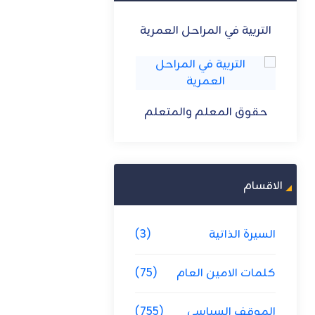
مرية
التربية والتعليم متلازمان
حق المتعلم
حقوق المعلم والمتعلم
حقوق المعلم والمتعل
لم
الاقسام
السيرة الذاتية
(3)
كلمات الامين العام
(75)
الموقف السياسي
(755)