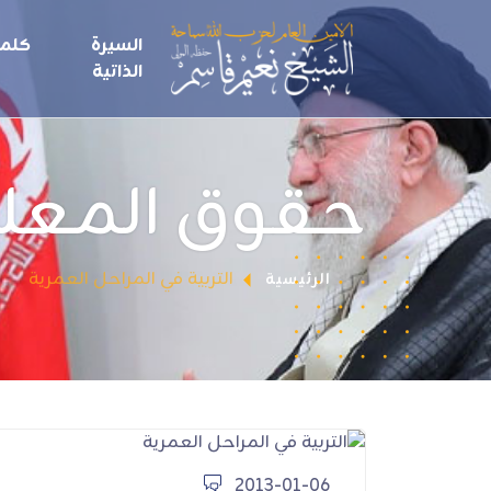
السيرة
كلما
الذاتية
حقوق المعلم
التربية في المراحل العمرية
الرئيسية
2013-01-06