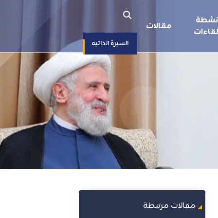
نشطة
مقالات
قاءات
السيرة الذاتيه
مقالات مرتبطة