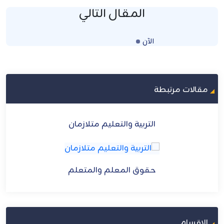
المقال التالي
الآن
Loading...
مقالات مرتبطة
التربية والتعليم متلازمان
حقوق المعلم والمتعلم
الاقسام