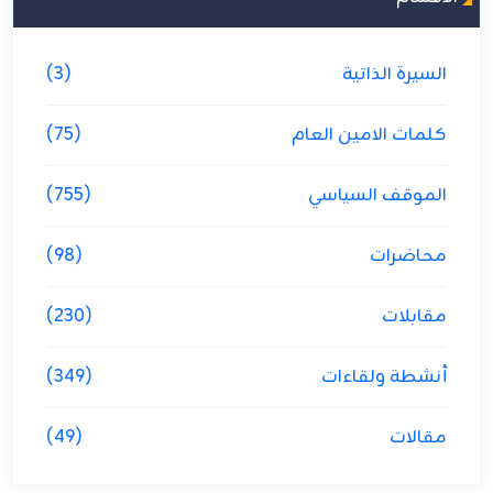
السيرة الذاتية
(3)
كلمات الامين العام
(75)
الموقف السياسي
(755)
محاضرات
(98)
مقابلات
(230)
أنشطة ولقاءات
(349)
مقالات
(49)