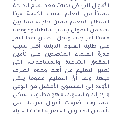
الأموال التي في يديه"، فقد تمنع الحاجة
تلميذاً من التعلم بسبب الكلفة، فإذا
استطاع المعلم تأمين حاجته مما بين
يديه من الأموال بسبب سلطته وموقعه
فهذا أمر جيد، ولعلَّ انطباق هذا الأمر
على طلبة العلوم الدينية أكبر بسبب
قدرة العلماء المتصدين على تأمين
الحقوق الشرعية والمساعدات، التي
يُعتبر التعليم من أهم وجوه الصرف
فيها. وبما أنَّ التعليم عموماً ينقل
الأولاد إلى المستوى الأفضل من الوعي
والإدراك والسلوك، فهو مطلوب بشكل
عام، وقد صُرفت أموال شرعية على
تأسيس المدارس العصرية لهذه الغاية،