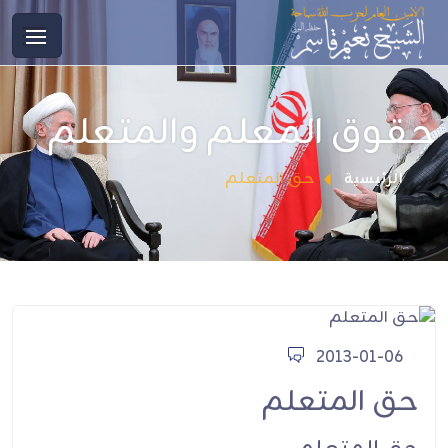
حقوق المعلم والمتعلم
حق المتعلم
الرئيسية
2013-01-06
حق المتعلم