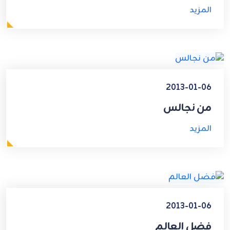
المزيد
2013-01-06
من نجالس
المزيد
2013-01-06
فضل العالم