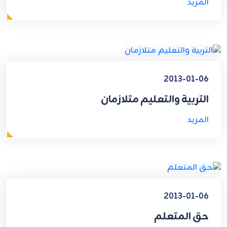
المزيد
2013-01-06
التربية والتعليم متلازمان
المزيد
2013-01-06
حق المتعلم