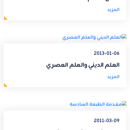
المزيد
2013-01-06
العلم الديني والعلم العصري
المزيد
2011-03-09