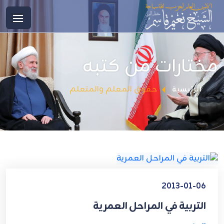
مختارات من كتبه
حقوق المعلم والمتعلم
الرئيسية
2013-01-06
التربية في المراحل العمرية