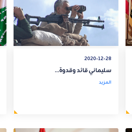
2020-12-28
سليماني قائد وقدوة...
المزيد