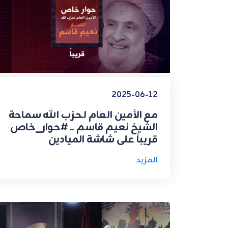
2025-06-12
مع الأمين العام لـحزب الله سماحة
الشيخ نعيم قاسم .. #حوار_خاص
قريباً على شاشة الميادين
المزيد