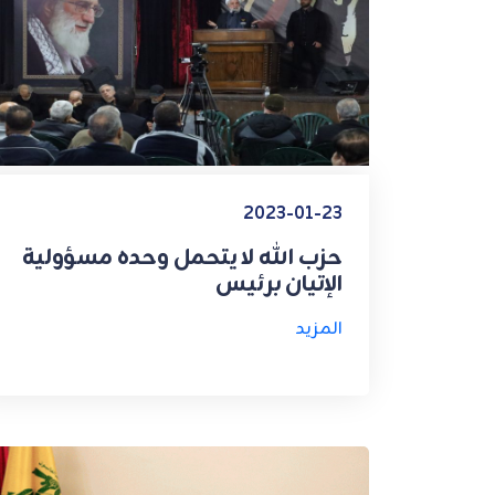
2023-01-23
حزب الله لا يتحمل وحده مسؤولية
الإتيان برئيس
المزيد