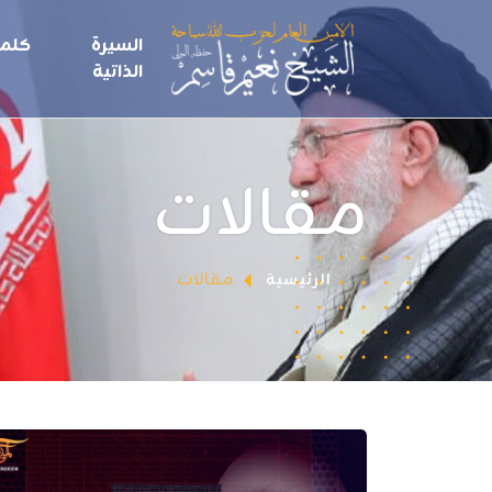
السيرة
كلما
الذاتية
مقالات
مقالات
الرئيسية