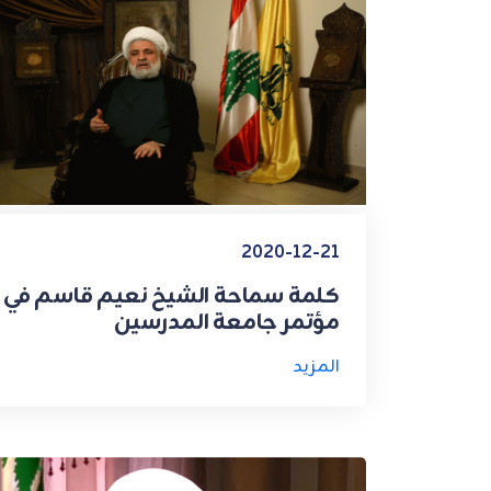
2020-12-21
كلمة سماحة الشيخ نعيم قاسم في
مؤتمر جامعة المدرسين
المزيد