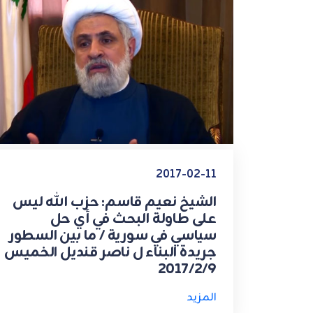
2017-02-11
الشيخ نعيم قاسم: حزب الله ليس
على طاولة البحث في أي حل
سياسي في سورية / ما بين السطور
جريدة البناء ل ناصر قنديل الخميس
2017/2/9
المزيد