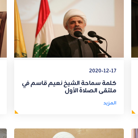
2020-12-17
كلمة سماحة الشيخ نعيم قاسم في
ملتقى الصلاة الأول
المزيد