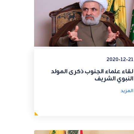
2020-12-21
لقاء علماء الجنوب ذكرى المولد
النبوي الشريف
المزيد