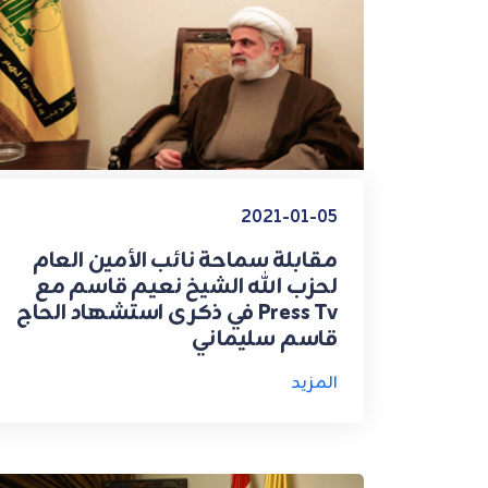
2021-01-05
مقابلة سماحة نائب الأمين العام
لحزب الله الشيخ نعيم قاسم مع
Press Tv في ذكرى استشهاد الحاج
قاسم سليماني
المزيد