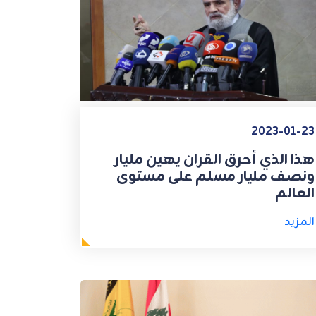
2023-01-23
هذا الذي أحرق القرآن يهين مليار
ونصف مليار مسلم على مستوى
العالم
المزيد