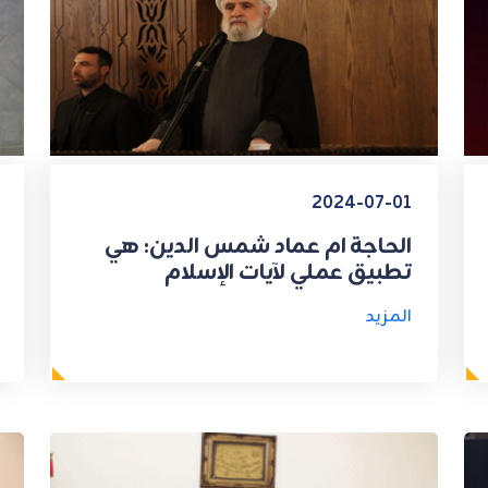
2024-07-01
الحاجة ام عماد شمس الدين: هي
تطبيق عملي لآيات الإسلام
المزيد