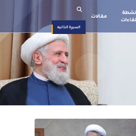
نشطة
مقالات
قاءات
السيرة الذاتيه