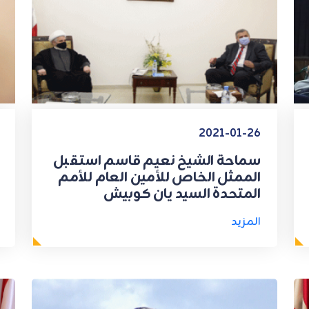
2021-01-26
سماحة الشيخ نعيم قاسم استقبل
الممثل الخاص للأمين العام للأمم
المتحدة السيد يان كوبيش
المزيد