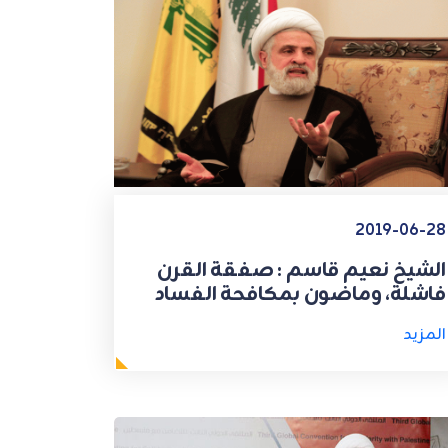
2019-06-28
الشيخ نعيم قاسم : صفقة القرن
فاشلة، وماضون بمكافحة الفساد
المزيد