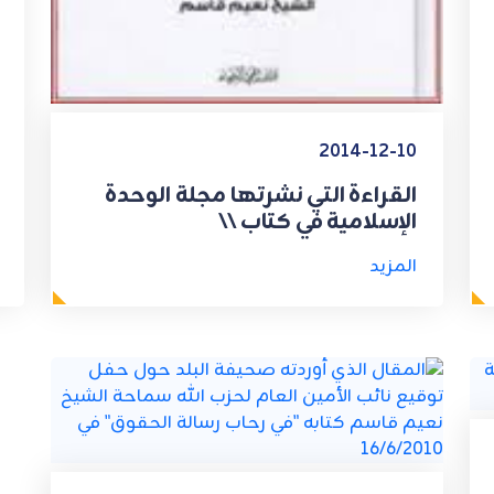
2014-12-10
القراءة التي نشرتها مجلة الوحدة
الإسلامية في كتاب \\
المزيد