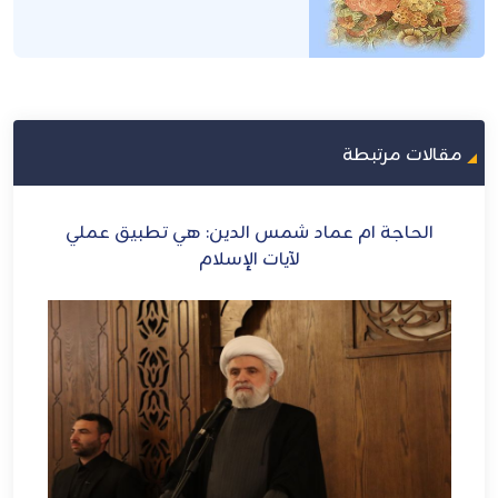
مقالات مرتبطة
الحاجة ام عماد شمس الدين: هي تطبيق عملي
ه
لآيات الإسلام