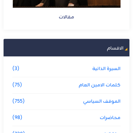
مقالات
الاقسام
السيرة الذاتية
(3)
كلمات الامين العام
(75)
الموقف السياسي
(755)
محاضرات
(98)