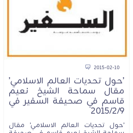
2015-02-10
’حول تحديات العالم الاسلامي’
مقال سماحة الشيخ نعيم
قاسم في صحيفة السفير في
2015/2/9
’حول تحديات العالم الاسلامي’ مقال