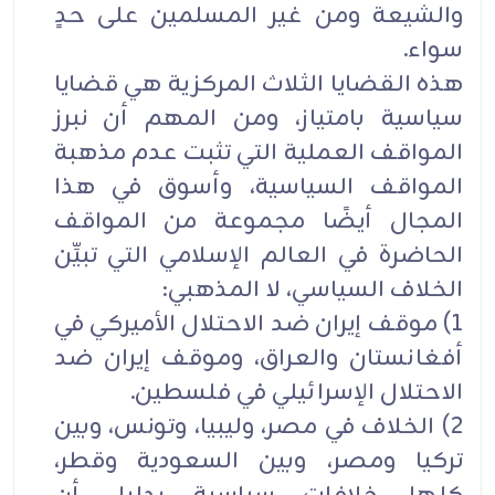
والشيعة ومن غير المسلمين على حدٍ
سواء.
هذه القضايا الثلاث المركزية هي قضايا
سياسية بامتياز، ومن المهم أن نبرز
المواقف العملية التي تثبت عدم مذهبة
المواقف السياسية، وأسوق في هذا
المجال أيضًا مجموعة من المواقف
الحاضرة في العالم الإسلامي التي تبيِّن
الخلاف السياسي، لا المذهبي:
1) موقف إيران ضد الاحتلال الأميركي في
أفغانستان والعراق، وموقف إيران ضد
الاحتلال الإسرائيلي في فلسطين.
2) الخلاف في مصر، وليبيا، وتونس، وبين
تركيا ومصر، وبين السعودية وقطر،