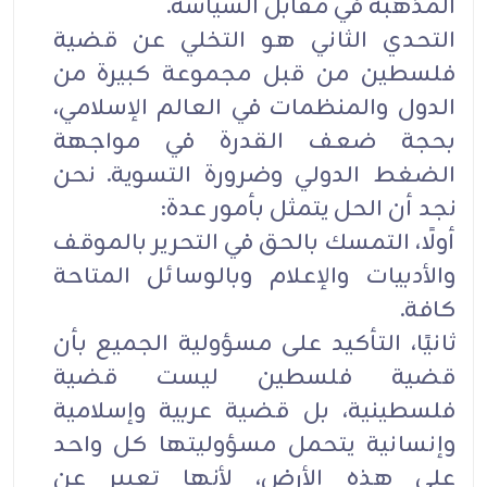
المذهبة في مقابل السياسة.
التحدي الثاني هو التخلي عن قضية
فلسطين من قبل مجموعة كبيرة من
الدول والمنظمات في العالم الإسلامي،
بحجة ضعف القدرة في مواجهة
الضغط الدولي وضرورة التسوية. نحن
نجد أن الحل يتمثل بأمور عدة:
أولًا، التمسك بالحق في التحرير بالموقف
والأدبيات والإعلام وبالوسائل المتاحة
كافة.
ثانيًا، التأكيد على مسؤولية الجميع بأن
قضية فلسطين ليست قضية
فلسطينية، بل قضية عربية وإسلامية
وإنسانية يتحمل مسؤوليتها كل واحد
على هذه الأرض، لأنها تعبير عن