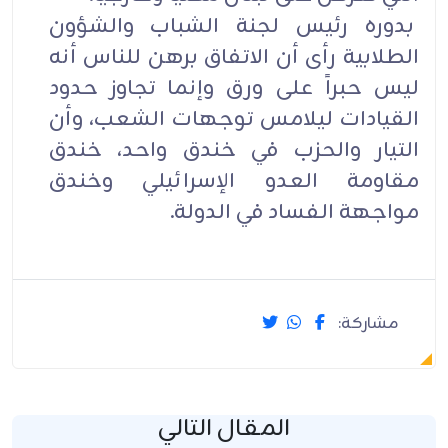
بدوره رئيس لجنة الشباب والشؤون
الطلابية رأى أن الاتفاق برهن للناس أنه
ليس حبراً على ورق وإنما تجاوز حدود
القيادات ليلامس توجهات الشعب، وأن
التيار والحزب في خندق واحد، خندق
مقاومة العدو الإسرائيلي وخندق
مواجهة الفساد في الدولة.
مشاركة:
المقال التالي