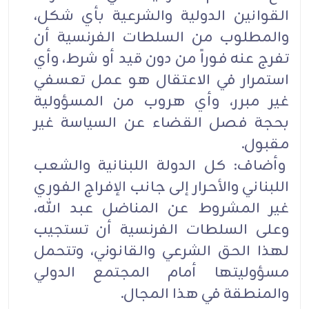
القوانين الدولية والشرعية بأي شكل،
والمطلوب من السلطات الفرنسية أن
تفرج عنه فوراً من دون قيد أو شرط، وأي
استمرار في الاعتقال هو عمل تعسفي
غير مبرر، وأي هروب من المسؤولية
بحجة فصل القضاء عن السياسة غير
مقبول.
وأضاف: كل الدولة اللبنانية والشعب
اللبناني والأحرار إلى جانب الإفراج الفوري
غير المشروط عن المناضل عبد الله،
وعلى السلطات الفرنسية أن تستجيب
لهذا الحق الشرعي والقانوني، وتتحمل
مسؤوليتها أمام المجتمع الدولي
والمنطقة في هذا المجال.