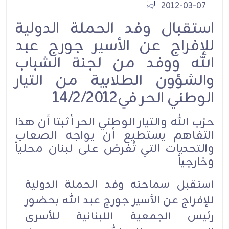
2012-03-07
استقبال وفد الحملة الدولية
للإفراج عن الأسير جورج عبد
الله ووفد من لجنة الشباب
والشؤون الطلابية من التيار
الوطني الحر في14/2/2012
حزب الله والتيار الوطني الحر أثبتا أن هذا
التفاهم يستطيع أن يواجه الصعاب
والتحديات التي تُفرض على لبنان محلياً
وخارجياً
استقبل سماحته وفد الحملة الدولية
للإفراج عن الأسير جورج عبد الله بحضور
رئيس الجمعية اللبنانية للأسرى