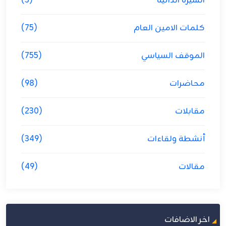
السيرة الذاتية
(3)
كلمات الامين العام
(75)
الموقف السياسي
(755)
محاضرات
(98)
مقابلات
(230)
أنشطة ولقاءات
(349)
مقالات
(49)
اخر الاضافات