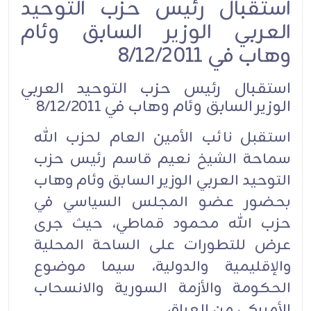
استقبال رئيس حزب التوحيد
العربي الوزير السابق وئام
وهاب في 8/12/2011
استقبال رئيس حزب التوحيد العربي
الوزير السابق وئام وهاب في 8/12/2011
استقبل نائب الأمين العام لحزب الله
سماحة الشيخ نعيم قاسم رئيس حزب
التوحيد العربي الوزير السابق وئام وهاب
بحضور عضو المجلس السياسي في
حزب الله محمود قماطي، حيث جرى
عرض للتطورات على الساحة المحلية
والإقليمية والدولية، سيما موضوع
الحكومة والأزمة السورية والانسحاب
الأميركي من العراق.