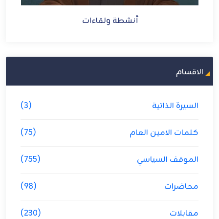
الاقسام
السيرة الذاتية
(3)
كلمات الامين العام
(75)
الموقف السياسي
(755)
محاضرات
(98)
مقابلات
(230)