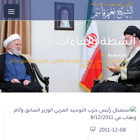
أنشطة ولقاءات
الرئيسية
استقبال رئيس حزب التوحيد العربي الوزير السابق وئام
وهاب في 8/12/2011
2011-12-08