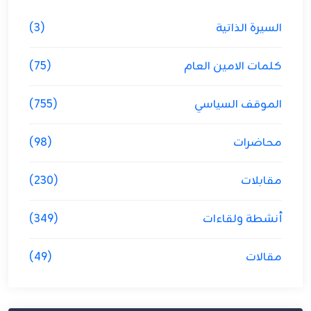
السيرة الذاتية
(3)
كلمات الامين العام
(75)
الموقف السياسي
(755)
محاضرات
(98)
مقابلات
(230)
أنشطة ولقاءات
(349)
مقالات
(49)