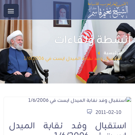
أنشطة ولقاءات
الرئيسية
استقبال وفد نقابة الميدل ايست في 1/6/2006
2011-02-10
استقبال وفد نقابة الميدل