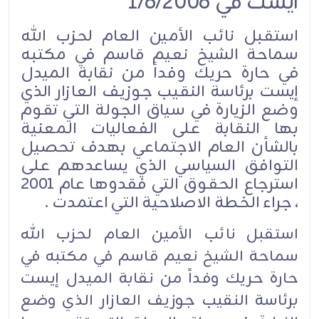
ايست في 1/6/2006
استقبل نائب الأمين العام لحزب الله
سماحة الشيخ نعيم قاسم في مكتبه
في حارة حريك وفداً من نقابة الميدل
إيست برئاسة النقيب جوزيف العازار الذي
وضع الزيارة في سياق الجولة التي تقوم
بها النقابة على الفعاليات المعنية
بالشأن العام الاجتماعي بهدف تحصيل
التوافق السياسي الذي يساعدهم على
استرجاع الحقوق التي فقدوها عام 2001
، جراء الخطة الاصلاحية التي اعتمدت .
استقبل نائب الأمين العام لحزب الله
سماحة الشيخ نعيم قاسم في مكتبه في
حارة حريك وفداً من نقابة الميدل إيست
برئاسة النقيب جوزيف العازار الذي وضع