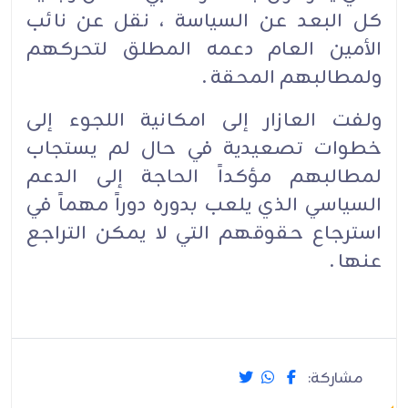
كل البعد عن السياسة ، نقل عن نائب
الأمين العام دعمه المطلق لتحركهم
ولمطالبهم المحقة .
ولفت العازار إلى امكانية اللجوء إلى
خطوات تصعيدية في حال لم يستجاب
لمطالبهم مؤكداً الحاجة إلى الدعم
السياسي الذي يلعب بدوره دوراً مهماً في
استرجاع حقوقهم التي لا يمكن التراجع
عنها .
مشاركة: