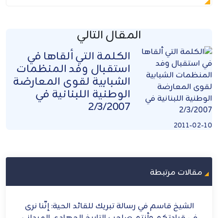
المقال التالي
الكلمة التي ألقاها في
استقبال وفد المنظمات
الشبابية لقوى المعارضة
الوطنية اللبنانية في
2/3/2007
2011-02-10
مقالات مرتبطة
: إنَّنا نرى
الشيخ قاسم: إيران أيقونة العزة والشرف