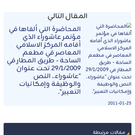
المقال التالي
المحاضرة التي ألقاها في
مؤتمر عاشوراء الذي
أقامه المركز الاسلامي
المعاصر في مطعم
الساحة - طريق المطار في
29/1/2009 تحت عنوان
"عاشوراء.. النص
والوظيفة وإمكانيات
التعبير".
2011-01-25
مقالات مرتبطة