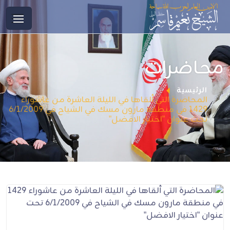
محاضرات
الرئيسية
المحاضرة التي ألقاها في الليلة العاشرة من عاشوراء
1429 في منطقة مارون مسك في الشياح في 6/1/2009
تحت عنوان "اختيار الافضل"