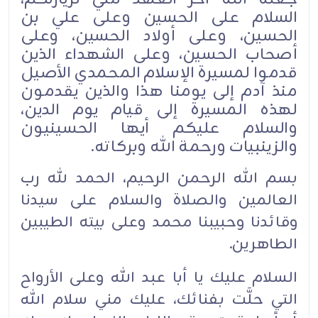
السلام على الحسين وعلى علي بن
الحسين، وعلى أولاد الحسين، وعلى
أصحاب الحسين، وعلى الشهداء الذين
قدموا لمسيرة الإسلام المحمدي الأصيل
منذ آدم إلى يومنا هذا والذين يقدمون
لهذه المسيرة إلى قيام يوم الدين،
والسلام عليكم أيها الحسينيون
والزينبيات ورحمة الله وبركاته.
بسم الله الرحمن الرحيم، الحمد لله رب
العالمين والصلاة والسلام على سيدنا
وقائدنا وحبيبنا محمد وعلى بيته الطيبين
الطاهرين.
السلام عليك يا أبا عبد الله وعلى الأرواح
التي حلَّت بفنائك، عليك مني سلام الله