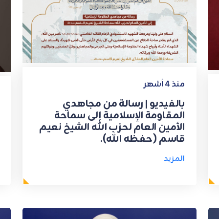
منذ 4 أشهر
بالفيديو | رسالة من مجاهدي
المقاومة الإسلامية إلى سماحة
الأمين العام لحزب الله الشيخ نعيم
قاسم (حفظه الله).
المزيد