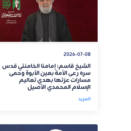
2026-07-08
الشيخ قاسم: إمامنا الخامنئي قدس
سره رعى الأمة بعين الأبوة وحمى
مسارات عزتها بهدي تعاليم
الإسلام المحمدي الأصيل
المزيد