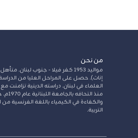
من نحن
إناث). حصل على المراحل العليا من الدراسة 
العلماء في لبنان. دراسته الدينية تزامنت مع
منذ التحا
والكفاءة في الكيمياء باللغة الفرنسية من ال
التربية.