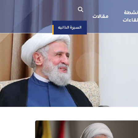
نشطة
مقالات
قاءات
السيرة الذاتيه