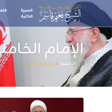
السيرة
كلما
الذاتية
الإمام الخامن
الإمام الخامنئي
الرئيسية