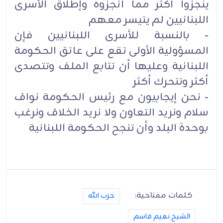
ينجزوا أكثر مما أنجزوه وإطلاق الأسرى
اللبنانيين لم يتيسر معهم
- بالنسبة للأسرى اللبنانيين فإن
المسؤولية الأولى تقع على عاتق الحكومة
اللبنانية وعليها أن تتابع الملف وتتصدى
أكثر وتتحرك أكثر
- نحن إيجابيون مع رئيس الحكومة نواف
سلام ونريد التعاون ولا نريد الخلاف ونرغب
بوحدة البلد وأن تنجح الحكومة اللبنانية
كلمات مفتاحية:
حزب الله
الشيخ نعيم قاسم