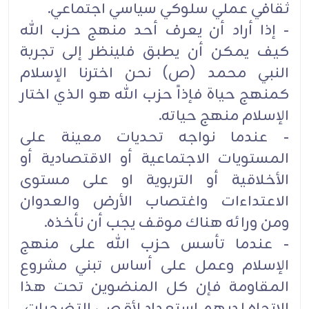
ثقافي عملي سلوكي سياسي اجتماعي.
- إذا أراد أن يعرف أحد منهج حزب الله
كيف يمكن أن يطبق فلينظر إلى تجربة
النبي محمد (ص) نحن اخترنا الإسلام
كمنهج حياة فإذاً حزب الله هو الذي اختار
الإسلام منهج حياته.
- عندما نواجه تحديات معينة على
المستويات الاجتماعية أو الاقتصادية أو
الأخلاقية أو التربوية او على مستوى
الاعتداءات واغتصاب الأرض والعدوان
ومن ورائه هناك موقف يجب أن نأخذه.
- عندما تأسس حزب الله على منهج
الإسلام وعمل على أساس تبني مشروع
المقاومة فإن كل المنضوين تحت هذا
الاتجاه لديهم استعداد لأقصى التضحيات.