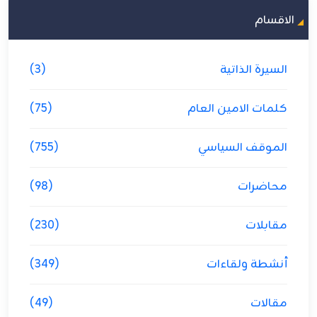
الاقسام
السيرة الذاتية
(3)
كلمات الامين العام
(75)
الموقف السياسي
(755)
محاضرات
(98)
مقابلات
(230)
أنشطة ولقاءات
(349)
مقالات
(49)