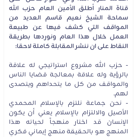
قناة المنار أطلق الأمين العام حزب الله
سماحة الشيخ نعيم قاسم العديد من
المواقف التي كشف فيها عن طبيعة
العمل خلال هذا العام ونوردها بطريقة
النقاط على ان ننشر المقابلة كاملة لاحقا:
- حزب الله مشروع استراتيجي له علاقة
بالرؤية وله علاقة بمعالجة قضايا الناس
والمواقف من كل ما يتحداهم ويتصدى
لهم.
- نحن جماعة نلتزم بالإسلام المحمدي
الأصيل والالتزام بالإسلام يعني أن يكون
الإنسان قد اختار منهجاً لحياته هذا
المنهج هو بالحقيقة منهج إيماني فكري