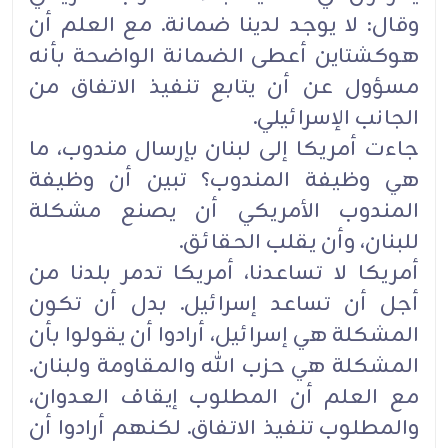
وقال: لا يوجد لدينا ضمانة. مع العلم أن
هوكشتاين أعطى ‏الضمانة الواضحة بأنه
مسؤول عن أن يتابع تنفيذ الاتفاق من
الجانب الإسرائيلي.‏
جاءت أمريكا إلى لبنان بإرسال مندوب، ما
هي وظيفة المندوب؟ تبين أن وظيفة
المندوب الأمريكي أن يصنع ‏مشكلة
للبنان، وأن يقلب الحقائق.‏
أمريكا لا تساعدنا، أمريكا تدمر بلدنا من
أجل أن تساعد إسرائيل. بدل أن تكون
المشكلة هي إسرائيل، أرادوا ‏أن يقولوا بأن
المشكلة هي حزب الله والمقاومة ولبنان.
مع العلم أن المطلوب إيقاف العدوان،
والمطلوب تنفيذ ‏الاتفاق. لكنهم أرادوا أن