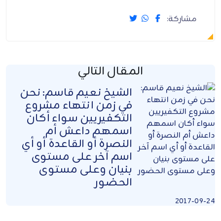
مشاركة:
المقال التالي
الشيخ نعيم قاسم: نحن
في زمن انتهاء مشروع
التكفيريين سواء أكان
اسمهم داعش أم
النصرة أو القاعدة أو أي
اسم آخر على مستوى
بنيان وعلى مستوى
الحضور
2017-09-24