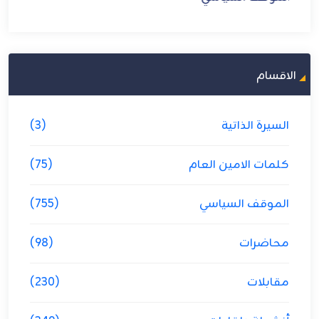
الموقف السياسي
الاقسام
السيرة الذاتية
(3)
كلمات الامين العام
(75)
الموقف السياسي
(755)
محاضرات
(98)
مقابلات
(230)