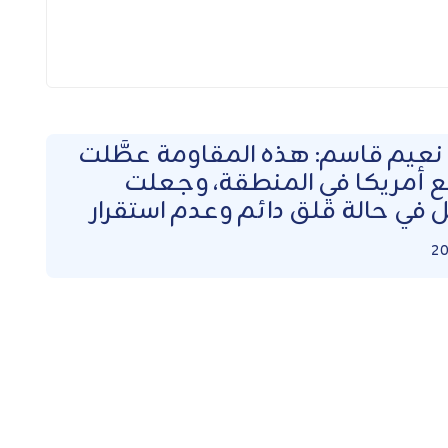
نعيم قاسم: هذه المقاومة عطَّلت
 أمريكا في المنطقة، وجعلت
ل في حالة قلق دائم وعدم استقرار
20