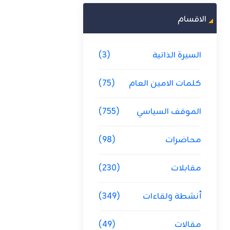
الاقسام
السيرة الذاتية
(3)
كلمات الامين العام
(75)
الموقف السياسي
(755)
محاضرات
(98)
مقابلات
(230)
أنشطة ولقاءات
(349)
مقالات
(49)