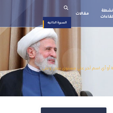
نشطة
مقالات
قاءات
السيرة الذاتيه
أو أي اسم آخر على مستوى بنيان وعلى