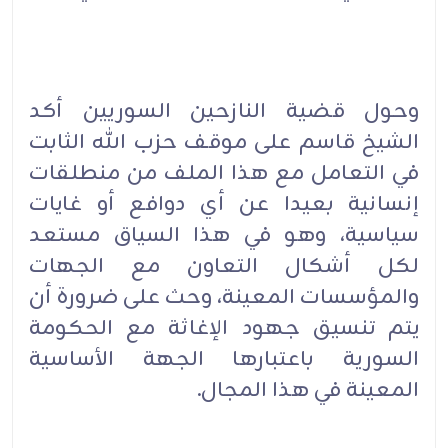
وحول قضية النازحين السوريين أكد
الشيخ قاسم على موقف حزب الله الثابت
في التعامل مع هذا الملف من منطلقات
إنسانية بعيدا عن أي دوافع أو غايات
سياسية، وهو في هذا السياق مستعد
لكل أشكال التعاون مع الجهات
والمؤسسات المعينة، وحث على ضرورة أن
يتم تنسيق جهود الإغاثة مع الحكومة
السورية باعتبارها الجهة الأساسية
المعينة في هذا المجال.