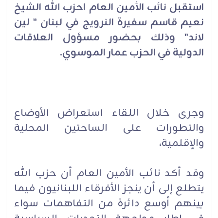
استقبل نائب الأمين العام احزب الله الشيخ
نعيم قاسم سفيرة النرويج في لبنان " لين
لاند" وذلك بحضور مسؤول العلاقات
الدولية في الحزب عمار الموسوي.
وجرى خلال اللقاء استعراض الأوضاع
والتطورات على الساحتين المحلية
والإقلمية،
وقد أكد نائب الأمين العام أن حزب الله
يتطلع إلى أن ينجز الأفرقاء اللبنانيون فيما
بينهم أوسع دائرة من التفاهمات سواء