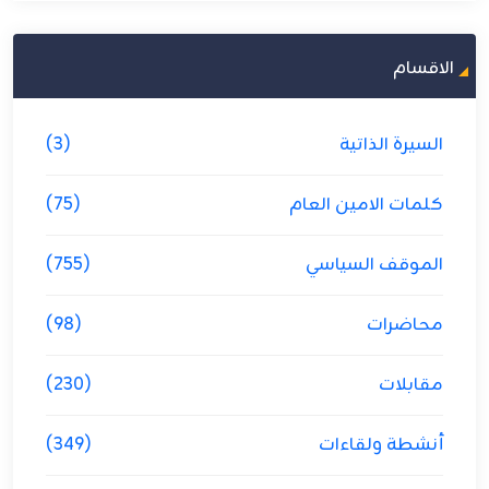
الاقسام
السيرة الذاتية
(3)
كلمات الامين العام
(75)
الموقف السياسي
(755)
محاضرات
(98)
مقابلات
(230)
أنشطة ولقاءات
(349)