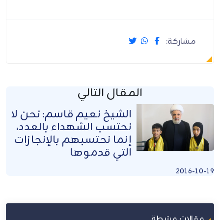
مشاركة:
المقال التالي
الشيخ نعيم قاسم: نحن لا
نحتسب الشهداء بالعدد،
إنما نحتسبهم بالإنجازات
التي قدموها
2016-10-19
مقالات مرتبطة