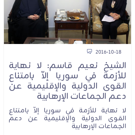
2016-10-18
الشيخ نعيم قاسم: لا نهاية
للأزمة في سوريا إلاّ بامتناع
القوى الدولية والإقليمية عن
دعم الجماعات الإرهابية
لا نهاية للأزمة في سوريا إلاّ بامتناع
القوى الدولية والإقليمية عن دعم
الجماعات الإرهابية