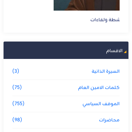
أنشطة ولقاءات
الاقسام
السيرة الذاتية
(3)
كلمات الامين العام
(75)
الموقف السياسي
(755)
محاضرات
(98)