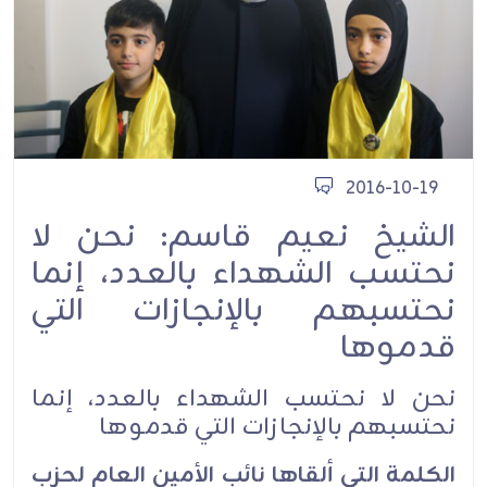
2016-10-19
الشيخ نعيم قاسم: نحن لا
نحتسب الشهداء بالعدد، إنما
نحتسبهم بالإنجازات التي
قدموها
نحن لا نحتسب الشهداء بالعدد، إنما
نحتسبهم بالإنجازات التي قدموها
الكلمة التي ألقاها نائب الأمين العام لحزب