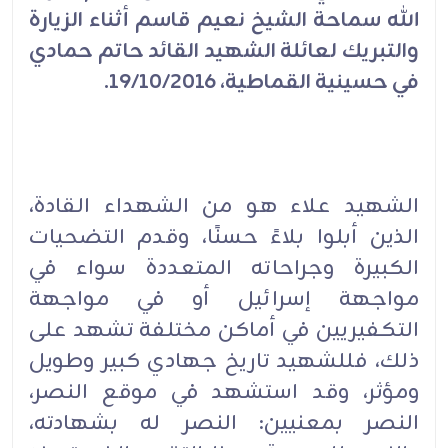
الله سماحة الشيخ نعيم قاسم أثناء الزيارة
والتبريك لعائلة الشهيد القائد حاتم حمادي
في حسينية القماطية، 19/10/2016.
الشهيد علاء هو من الشهداء القادة،
الذين أبلوا بلاءً حسنًا، وقدم التضحيات
الكبيرة وجراحاته المتعددة سواء في
مواجهة إسرائيل أو في مواجهة
التكفيريين في أماكن مختلفة تشهد على
ذلك، فللشهيد تاريخ جهادي كبير وطويل
ومؤثر، وقد استشهد في موقع النصر،
النصر بمعنيين: النصر له بشهادته،