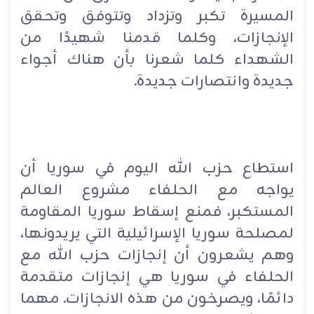
المسيرة تكبر وتزداد وتتوفق وتحقق
الإنجازات، وكلما قدمنا شهيدًا من
الشهداء كلما شعرنا بأن هناك أجواء
جديدة وانتصارات جديدة.
استطاع حزب الله اليوم في سوريا أن
يواجه مع الحلفاء مشروع العالم
المستكبر، فمنع إسقاط سوريا المقاومة
لمصلحة سوريا الإسرائيلية التي يريدونها،
وهم يشعرون أن إنجازات حزب الله مع
الحلفاء في سوريا هي إنجازات متقدمة
دائمًا، ويصرخون من هذه الانجازات. مهما