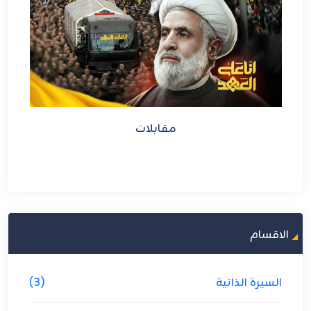
مقابلات
الاقسام
السيرة الذاتية
(3)