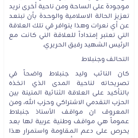
موجودة على الساحة ومن ناحية أخرى نريد
تعزيز الحالة الاسلامية والوحدة بأن تبتعد
عن أي نعرات وهذا يتوافر في تلك العلاقة
التي تعتبر إمتداداً للعلاقة التي كانت مع
الرئيس الشهيد رفيق الحريري.‏
التحالف وجنبلاط‏
كان النائب وليد جنبلاط واضحاً في
تصريحاته لناحية المدى الذي اتخذه
بالتأكيد على العلاقة الثنائية المتينة بين
الحزب التقدمي الاشتراكي وحزب الله، ومن
المعروف ان مواقف الأستاذ جنبلاط
عموماً هي مواقف وطنية عربية لها بعد
يحرص على دعم المقاومة واستمرار هذا