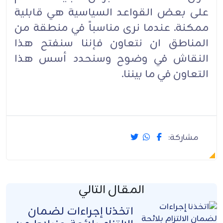
على بعض القواعد السياسية هي قابلية
ممكنة. عندما نرى مناسباً في منطقة من
المناطق ان نتعاون فإننا سنفتح هذا
النقاش في وضوح وسنحدد أسس هذا
التعاون في ما بيننا.‏
مشاركة:
المقال التالي
اتخذنا إجراءات لضمان