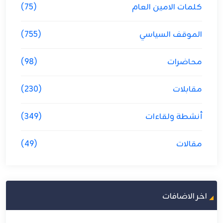
كلمات الامين العام
(75)
الموقف السياسي
(755)
محاضرات
(98)
مقابلات
(230)
أنشطة ولقاءات
(349)
مقالات
(49)
اخر الاضافات