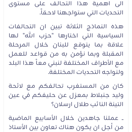
الى اهمية هذا التحالف على مستوى
التحديات التي ستواجهنا لاحقاً.‏
هذه النماذج الثلاثة تبين ان التحالفات
السياسية التي اختارها "حزب الله" لها
علاقة بما يتوقع للبنان خلال المرحلة
المقبلة وبما نؤمن به من قواعد للعمل
مع الأطراف المختلفة لنبني معاً هذا البلد
ولنواجه التحديات المختلفة.‏
كان من المستغرب تحالفكم مع لائحة
وليد جنبلاط بمعزل عن حليفكم في عين
التينة النائب طلال ارسلان؟‏
ــ عملنا جاهدين خلال الأسابيع الماضية
من أجل ان يكون هناك تعاون بين الأستاذ