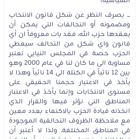
السياسية؟‏
ـــ بصرف النظر عن شكل قانون الانتخاب
ومضمونه أو التحالفات التي يمكن أن
يعقدها حزب الله، فقد بات معروفاً ان أي
قانون واي شكل من التحالف سيعطي
الحزب حصة في المجلس النيابي تعتبر
مساوية الى ما كان لنا في عام 2000 وهو
بين 12 نائباً في الكتلة الى 14 نائباً وهذا لا
يأخذ في الاعتبار حجمنا الحقيقي على
مستوى الانتخابات وإنما يأخذ في الاعتبار
المناطق التي نؤثر فيها والقرار الذي
اتخذته قيادة الحزب بالاكتفاء بعدد معين
مع ملاحظة الظروف التحالفية الموجودة
في المناطق المختلفة. ولذا لا أعتبر أن