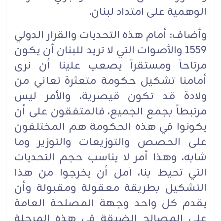
الوهمية على امتداد لبنان.‏
وأضاف: أمام هذه التحديات والقرار الدولي
1559 والأصوات التي لا تريد للبنان أن يكون
مرتاحاً ومستقراً يصعب علينا أن نرى
أمامنا تشكيل حكومة متعثرة تعاني من
ولادة قد تكون قيصرية، والأمر ليس
مرتبطاً بجمع الجميع، فالمتفقون على أن
يكونوا في هذه الحكومة هم المختلفون
على الحصص والتوزيعات والتوزير وما
شابه، وهذا أمر لا يناسب حجم التحديات
التي تحيط بنا، آمل أن يخرجوا من هذا
التشكيل بطريقة معقولة ومقبولة وأن
يقدم كل واحد وجهة المصلحة العامة
على المصالح الضيقة في هذه المرحلة