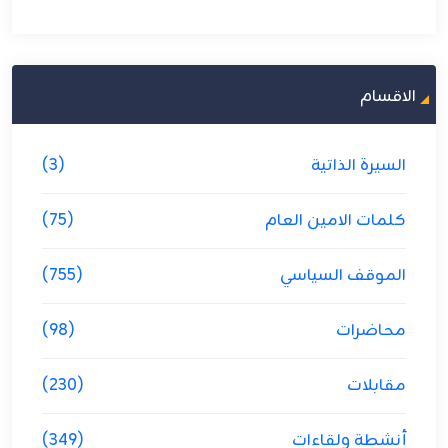
الاقسام
السيرة الذاتية
(3)
كلمات الامين العام
(75)
الموقف السياسي
(755)
محاضرات
(98)
مقابلات
(230)
أنشطة ولقاءات
(349)