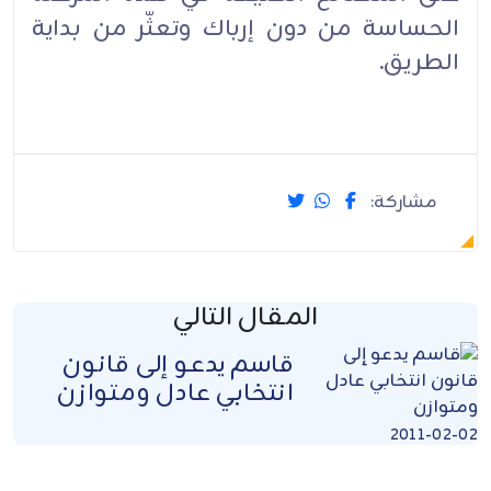
الحساسة من دون إرباك وتعثّر من بداية
الطريق.‏
مشاركة:
المقال التالي
قاسم يدعو إلى قانون
انتخابي عادل ومتوازن
2011-02-02