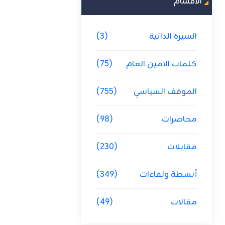
الاقسام
السيرة الذاتية
(3)
كلمات الامين العام
(75)
الموقف السياسي
(755)
محاضرات
(98)
مقابلات
(230)
أنشطة ولقاءات
(349)
مقالات
(49)