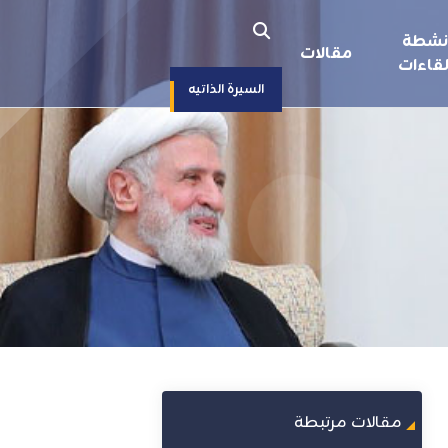
نشطة
مقالات
قاءات
السيرة الذاتيه
مقالات مرتبطة