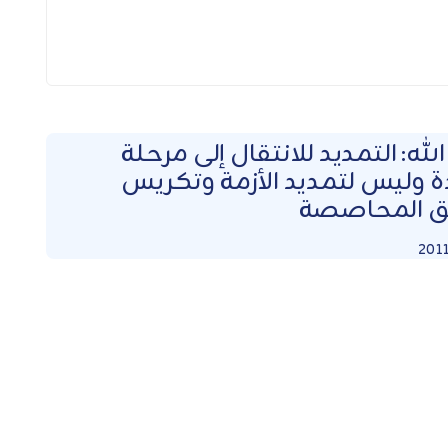
لله: التمديد للانتقال إلى مرحلة
 وليس لتمديد الأزمة وتكريس
 المحاصصة
201