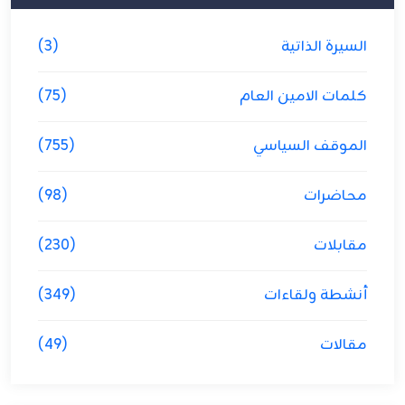
السيرة الذاتية
(3)
كلمات الامين العام
(75)
الموقف السياسي
(755)
محاضرات
(98)
مقابلات
(230)
أنشطة ولقاءات
(349)
مقالات
(49)