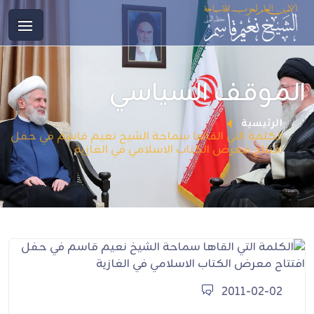
الموقف السياسي
الرئيسية
الكلمة التي القاها سماحة الشيخ نعيم قاسم في حفل
افتتاح معرض الكتاب الاسلامي في الغازية
2011-02-02