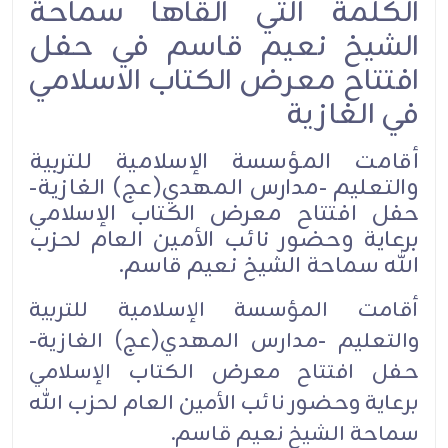
الكلمة التي القاها سماحة
الشيخ نعيم قاسم في حفل
افتتاح معرض الكتاب الاسلامي
في الغازية
أقامت المؤسسة الإسلامية للتربية
والتعليم -مدارس المهدي(عج) الغازية-
حفل افتتاح معرض الكتاب الإسلامي
برعاية وحضور نائب الأمين العام لحزب
الله سماحة الشيخ نعيم قاسم.
أقامت المؤسسة الإسلامية للتربية
والتعليم -مدارس المهدي(عج) الغازية-
حفل افتتاح معرض الكتاب الإسلامي
برعاية وحضور نائب الأمين العام لحزب الله
سماحة الشيخ نعيم قاسم.