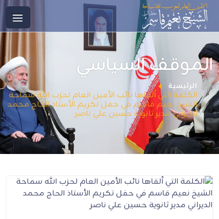
الموقف السياسي
الرئيسية
الكلمة التي ألقاها نائب الأمين العام لحزب الله سماحة
الشيخ نعيم قاسم في حفل تكريم الأستاذ الحاج محمد
الديراني مدير ثانوية حسين علي ناصر