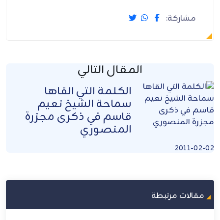
مشاركة:
المقال التالي
الكلمة التي القاها
سماحة الشيخ نعيم
قاسم في ذكرى مجزرة
المنصوري
2011-02-02
مقالات مرتبطة