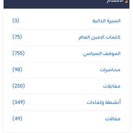
الاقسام
السيرة الذاتية
(3)
كلمات الامين العام
(75)
الموقف السياسي
(755)
محاضرات
(98)
مقابلات
(230)
أنشطة ولقاءات
(349)
مقالات
(49)