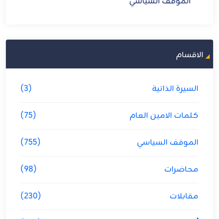
الموقف السياسي
الاقسام
السيرة الذاتية
(3)
كلمات الامين العام
(75)
الموقف السياسي
(755)
محاضرات
(98)
مقابلات
(230)