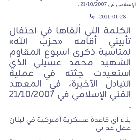
2011-01-28
الكلمة التي ألقاها في احتفال
تأبيني أقامه «حزب الله»
لمناسبة ذكرى اسبوع المقاوم
الشهيد محمد عسيلي الذي
استعيدت جثته في عملية
التبادل الأخيرة، في المعهد
الفني الإسلامي في 21/10/2007
.
بناء أيّ قاعدة عسكرية أميركية في لبنان
عمل عدائي