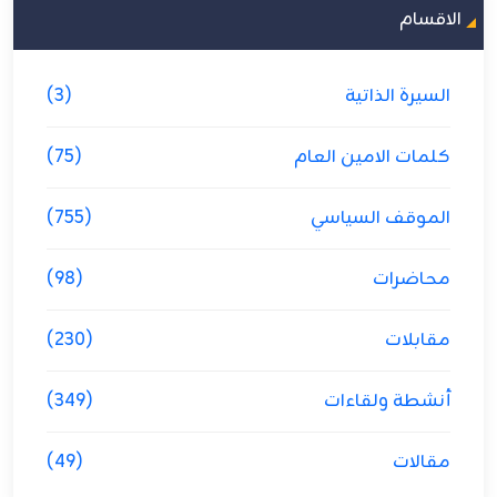
الاقسام
السيرة الذاتية
(3)
كلمات الامين العام
(75)
الموقف السياسي
(755)
محاضرات
(98)
مقابلات
(230)
أنشطة ولقاءات
(349)
مقالات
(49)