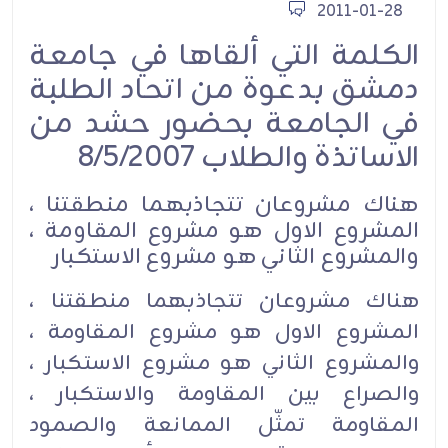
2011-01-28
الكلمة التي ألقاها في جامعة
دمشق بدعوة من اتحاد الطلبة
في الجامعة بحضور حشد من
الاساتذة والطلاب 8/5/2007
هناك مشروعان تتجاذبهما منطقتنا ،
المشروع الاول هو مشروع المقاومة ،
والمشروع الثاني هو مشروع الاستكبار
هناك مشروعان تتجاذبهما منطقتنا ،
المشروع الاول هو مشروع المقاومة ،
والمشروع الثاني هو مشروع الاستكبار ،
والصراع بين المقاومة والاستكبار ،
المقاومة تمثّل الممانعة والصمود