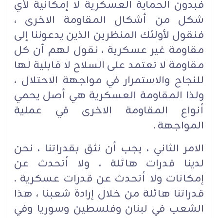
فبدون الحماية العسكرية لا إمكانية لأي
شكل من أشكال المقاومة الاخرى ،
فنقول لأولئك المنظرين الذين يدعوننا إلى
مقاومة غير عسكرية ، نقول لهم أن كل
مقاومة لا تعتمد على السلاح لا قابلية لها
للنجاح والاستمرار في مواجهة الاحتلال ،
ولذا المقاومة العسكرية هي أصل يحمي
أنواع المقاومة الاخرى في عملية
المواجهة .
الامر الثاني ، يجب أن نثق بقدراتنا ، نحن
لدينا قدرات هائلة ، ولا أتحدث عن
إمكانات ولا أتحدث عن قدرات عسكرية .
قدراتنا هائلة من خلال إرادة شعبنا ، هذا
الشعب في لبنان وفلسطين وسوريا وفي