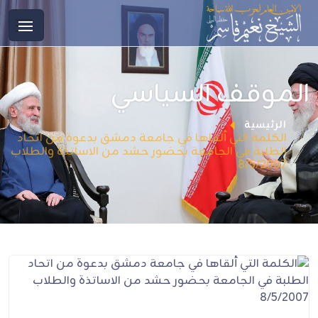
الموقف السياسي
الرئيسية
الكلمة التي ألقاها في جامعة دمشق بدعوة من اتحاد
الطلبة في الجامعة بحضور حشد من الاساتذة والطلاب
8/5/2007