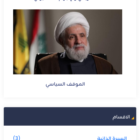
الموقف السياسي
الاقسام
السيرة الذاتية
(3)