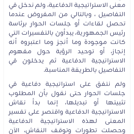
معنى الاستراتيجية الدفاعية، ولم ندخل في
التفاصيل ، وبالتالي من المفروض عندما
تحصل لقاءات أو جلسات الحوار برئاسة
رئيس الجمهورية، يبدأون بالتفسيرات التي
كانت موجودة وما أنجز وما اعتبروه أنه
إنجاز، أو توحيد الرؤية حول مفهوم
الاستراتيجية الدفاعية ثم يدخلون في
التفاصيل بالطريقة المناسبة.
ولم نتفق على استراتيجية دفاعية في
جلسات الحوار حتى نقول بأن المطلوب
تثبيتها أو تبديلها، إنما بدأ نقاش
الاستراتيجية الدفاعية واقتصر على تفسير
المعنى لهذه الاستراتيجية الدفاعية
وحصلت تطورات وتوقف النقاش، الآن