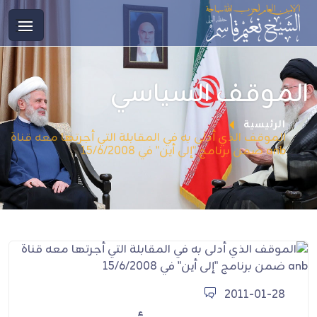
الموقف السياسي
الرئيسية
الموقف الذي أدلى به في المقابلة التي أجرتها معه قناة
anb ضمن برنامج "إلى أين" في 15/6/2008
2011-01-28