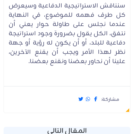
سنناقش الاستراتيجية الدفاعية وسيعرض
كل طرف فهمه للموضوع، في النهاية
عندما نجلس على طاولة حوار يعني أن
نتفق، الكل يقول بضرورة وجود استراتيجة
دفاعية للبلد، أو أن يكون له رؤية أو جهة
نظر لهذا الأمر ويجب أن يقنع الآخرين،
علينا أن نحاور بعضنا ونقنع بعضنا.
مشاركة:
المقال التالي