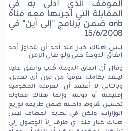
الموقف الذي أدلى به في
المقابلة التي أجرتها معه قناة
anb ضمن برنامج "إلى أين" في
15/6/2008
ليس هناك خيار عند أحد أن يتجاوز أحد
اتفاق الدوحة حتى ولو طال الزمن
وقال أن اتفاق الدوحة كُتب واتفق عليه
لينفذ بكامله حرفياً من دون أي تعديل،
وبالتالي لا أعتقد أن العرقلة الحكومية
إقليمية أو دولية، وإنما هناك محاولة
تحسين شروط داخلية ضمن طريقة توزيع
الوزارات، ولكن في نهاية المطاف ليس
هناك خيار عند أي طرف إلاَّ الوصول إلى