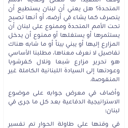
المتحدة؟ هل يعني أن لبنان يستطيع أن
يتصرف كما يشاء في أرضه، أو أنها تصبح
تحت الأمم المتحدة وممنوع على لبنان أن
يستثمرها أو يستغلها أو ممنوع أن يدخل
المزارع إليها أو يبني بيتاً أو ما شابه هناك
تفاصيل لا نعرف معناها، مطلبنا الأساسي
هو تحرير مزارع شبعا وتلال كفرشوبا
وعودتها إلى السيادة اللبنانية الكاملة غير
المنقوصة.
وأضاف في معرض جوابه على موضوع
الاستراتيجية الدفاعية بعد كل ما جرى في
لبنان:
في وقتها على طاولة الحوار تم تفسير