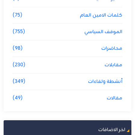
كلمات الامين العام
(75)
الموقف السياسي
(755)
محاضرات
(98)
مقابلات
(230)
أنشطة ولقاءات
(349)
مقالات
(49)
اخر الاضافات