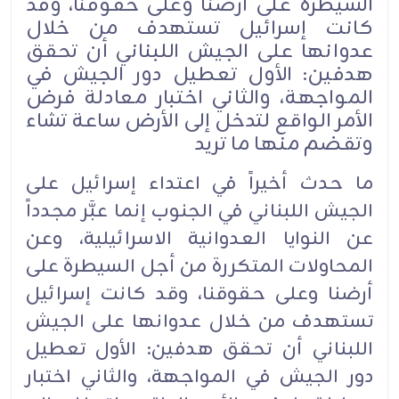
السيطرة على أرضنا وعلى حقوقنا، وقد
كانت إسرائيل تستهدف من خلال
عدوانها على الجيش اللبناني أن تحقق
هدفين: الأول تعطيل دور الجيش في
المواجهة، والثاني اختبار معادلة فرض
الأمر الواقع لتدخل إلى الأرض ساعة تشاء
وتقضم منها ما تريد
ما حدث أخيراً في اعتداء إسرائيل على
الجيش اللبناني في الجنوب إنما عبَّر مجدداً
عن النوايا العدوانية الاسرائيلية، وعن
المحاولات المتكررة من أجل السيطرة على
أرضنا وعلى حقوقنا، وقد كانت إسرائيل
تستهدف من خلال عدوانها على الجيش
اللبناني أن تحقق هدفين: الأول تعطيل
دور الجيش في المواجهة، والثاني اختبار