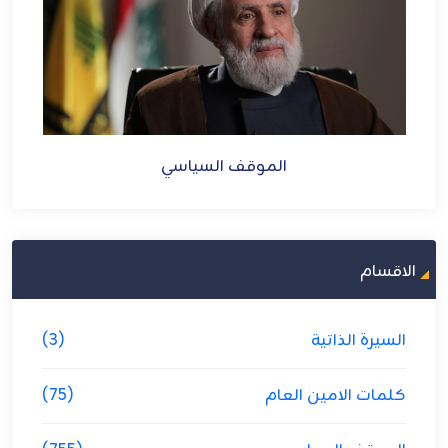
الموقف السياسي
الاقسام
السيرة الذاتية
(3)
كلمات الامين العام
(75)