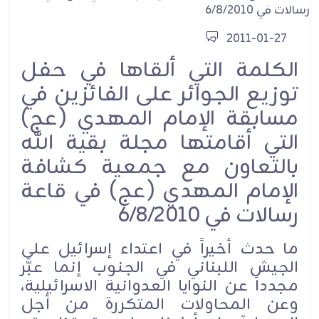
2011-01-27
الكلمة التي ألقاها في حفل
توزيع الجوائر على الفائزين في
مسابقة الإمام المهدي (عج)
التي أقامتها مجلة بقية الله
بالتعاون مع جمعية كشافة
الإمام المهدي (عج) في قاعة
رسالات في 6/8/2010
ما حدث أخيراً في اعتداء إسرائيل على
الجيش اللبناني في الجنوب إنما عبَّر
مجدداً عن النوايا العدوانية الاسرائيلية،
وعن المحاولات المتكررة من أجل