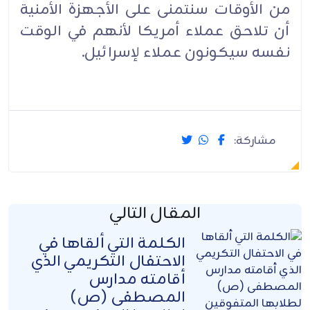
من الأوقات سنتمنى على الأجهزة الأمنية
أن تلاحق عملاء أمريكا لأنهم في الوقت
نفسه سيكونون عملاء لإسرائيل.
مشاركة:
المقال التالي
الكلمة التي ألقاها في
الاحتفال التكريمي الذي
أقامته مدارس
المصطفى (ص)