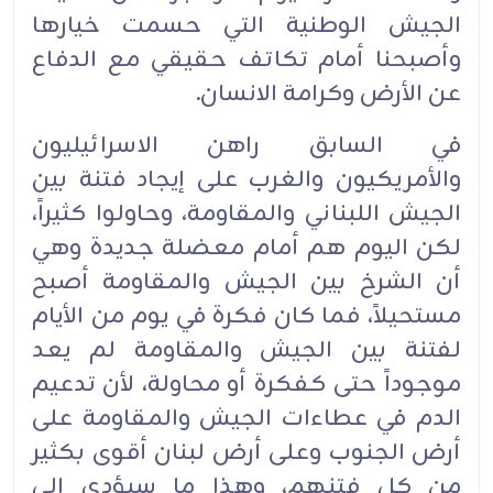
الجيش الوطنية التي حسمت خيارها
وأصبحنا أمام تكاتف حقيقي مع الدفاع
عن الأرض وكرامة الانسان.
في السابق راهن الاسرائيليون
والأمريكيون والغرب على إيجاد فتنة بين
الجيش اللبناني والمقاومة، وحاولوا كثيراً،
لكن اليوم هم أمام معضلة جديدة وهي
أن الشرخ بين الجيش والمقاومة أصبح
مستحيلاً، فما كان فكرة في يوم من الأيام
لفتنة بين الجيش والمقاومة لم يعد
موجوداً حتى كفكرة أو محاولة، لأن تدعيم
الدم في عطاءات الجيش والمقاومة على
أرض الجنوب وعلى أرض لبنان أقوى بكثير
من كل فتنهم، وهذا ما سيؤدي إلى