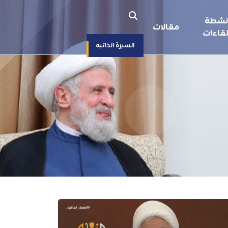
نشطة
مقالات
قاءات
السيرة الذاتيه