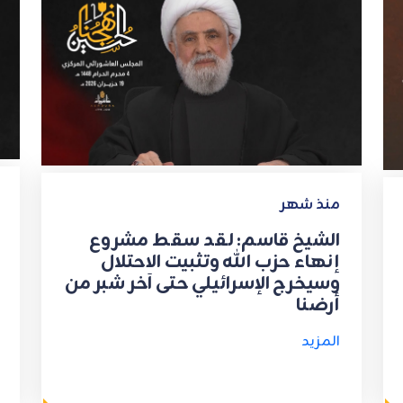
منذ شهر
الشيخ قاسم: لقد سقط مشروع
إنهاء حزب الله وتثبيت الاحتلال
وسيخرج الإسرائيلي حتى آخر شبر من
أرضنا
المزيد