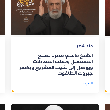
منذ شهر
الشيخ قاسم: صبرنا يصنع
المستقبل ويقلب المعادلات
ويوصل إلى تثبيت المشروع ويكسر
جبروت الطاغوت
المزيد