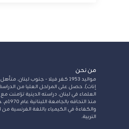
من نحن
إناث). حصل على المراحل العليا من الدراسة 
العلماء في لبنان. دراسته الدينية تزامنت مع
منذ التحا
والكفاءة في الكيمياء باللغة الفرنسية من ال
التربية.