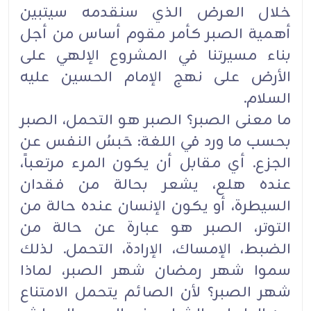
خلال العرض الذي سنقدمه سيتبين
أهمية الصبر كأمر مقوم أساس من أجل
بناء مسيرتنا في المشروع الإلهي على
الأرض على نهج الإمام الحسين عليه
السلام.
ما معنى الصبر؟ الصبر هو التحمل، الصبر
بحسب ما ورد في اللغة: حَبسُ النفس عن
الجزع. أي مقابل أن يكون المرء مرتعباً،
عنده هلع، يشعر بحالة من فقدان
السيطرة، أو يكون الإنسان عنده حالة من
التوتر، الصبر هو عبارة عن حالة من
الضبط، الإمساك، الإرادة، التحمل. لذلك
سموا شهر رمضان شهر الصبر، لماذا
شهر الصبر؟ لأن الصائم يتحمل الامتناع