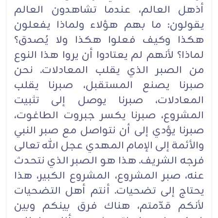
أذهل العالم، عندما تشاهدون العالم
يقولون: ما بهم هؤلاء ولماذا يفعلون
هكذا وكيف فعلوا هكذا ولا يُصدق؟
لماذا؟ لأنهم لم يعتادوا أن يروا هذا النوع
من الصبر الذي يقلب المعادلات. نحن
صبرنا يصنع المستقبل، صبرنا يقلب
المعادلات، صبرنا يوصل إلى تثبيت
المشروع، صبرنا يكسر جبروت الطاغوت،
صبرنا يؤدي إلى أن نتواصل مع صبر النبي
والأئمة إلى الإمام المهدي عجل الله تعالى
فرجه الشريف. هذا هو الصبر الذي نتحدث
عنه، صبر المشروع، المشروع الكبير، هذا
يحتاج إلى تضحيات. أنتم أهل التضحيات
لأنكم قدّمتم، هناك فرق بينكم وبين