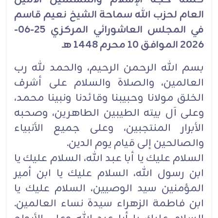
العام لحزب الله سماحة الشيخ نعيم قاسم
في المجلس العاشورائي المركزي 25-06-
2026 الموافق 10 محرم 1448 هـ
بسم الله الرحمن الرحيم، والحمد لله رب
العالمين، والصلاة والسلام على أشرف
الخلق مولانا وحبيبنا وقائدنا ونبينا محمد،
وعلى آل بيته الطيبين الطاهرين، وصحبه
الأبرار المنتجبين، وعلى جميع الأنبياء
والصالحين إلى قيام يوم الدين.
السلام عليك يا أبا عبد الله، السلام عليك يا
ابن رسول الله، السلام عليك يا ابن أمير
المؤمنين سيد الوصيين، السلام عليك يا
ابن فاطمة الزهراء سيدة نساء العالمين.